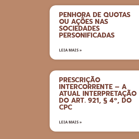
PENHORA DE QUOTAS
OU AÇÕES NAS
SOCIEDADES
PERSONIFICADAS
LEIA MAIS »
PRESCRIÇÃO
INTERCORRENTE – A
ATUAL INTERPRETAÇÃO
DO ART. 921, § 4º, DO
CPC
LEIA MAIS »