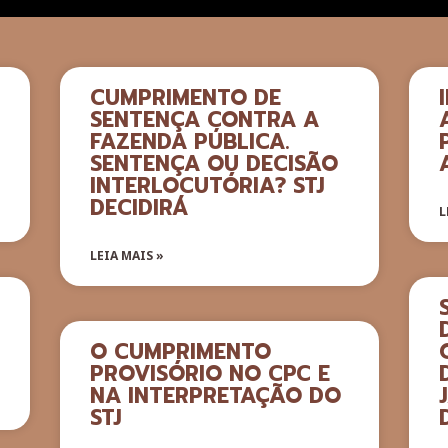
CUMPRIMENTO DE
SENTENÇA CONTRA A
FAZENDA PÚBLICA.
SENTENÇA OU DECISÃO
INTERLOCUTÓRIA? STJ
DECIDIRÁ
L
LEIA MAIS »
O CUMPRIMENTO
PROVISÓRIO NO CPC E
NA INTERPRETAÇÃO DO
STJ