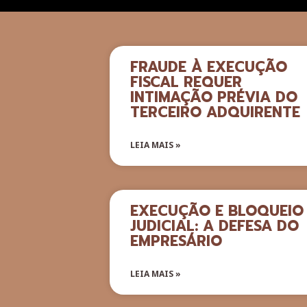
FRAUDE À EXECUÇÃO
FISCAL REQUER
INTIMAÇÃO PRÉVIA DO
TERCEIRO ADQUIRENTE
LEIA MAIS »
EXECUÇÃO E BLOQUEIO
JUDICIAL: A DEFESA DO
EMPRESÁRIO
LEIA MAIS »