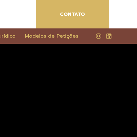
CONTATO
rídico
Modelos de Petições