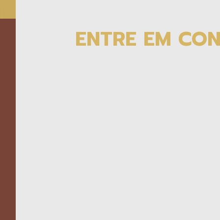
ENTRE EM CO