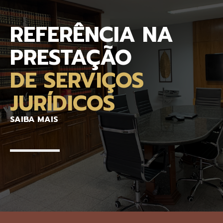
REFERÊNCIA NA
PRESTAÇÃO
DE SERVIÇOS
JURÍDICOS
SAIBA MAIS