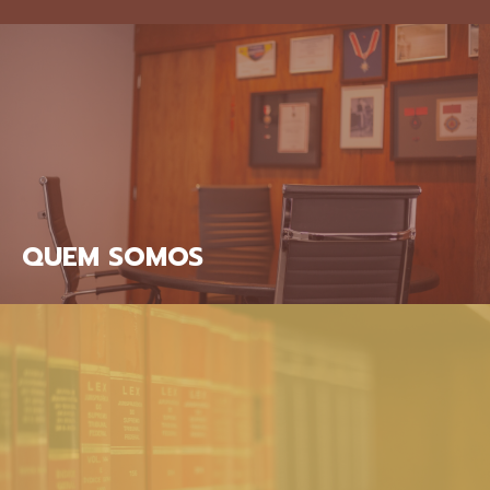
QUEM SOMOS