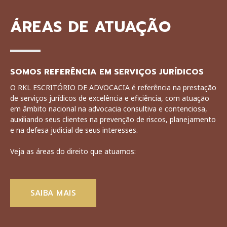
ÁREAS DE ATUAÇÃO
SOMOS REFERÊNCIA EM SERVIÇOS JURÍDICOS
O RKL ESCRITÓRIO DE ADVOCACIA é referência na prestação
de serviços jurídicos de excelência e eficiência, com atuação
em âmbito nacional na advocacia consultiva e contenciosa,
auxiliando seus clientes na prevenção de riscos, planejamento
e na defesa judicial de seus interesses.
Veja as áreas do direito que atuamos:
SAIBA MAIS