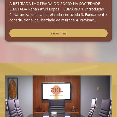
A RETIRADA IMOTIVADA DO SÓCIO NA SOCIEDADE
LIMITADA Rénan Kfuri Lopes SUMÁRIO 1. Introdução
2. Natureza jurídica da retirada imotivada 3. Fundamento
constitucional da liberdade de retirada 4. Previsão...
Saiba mais