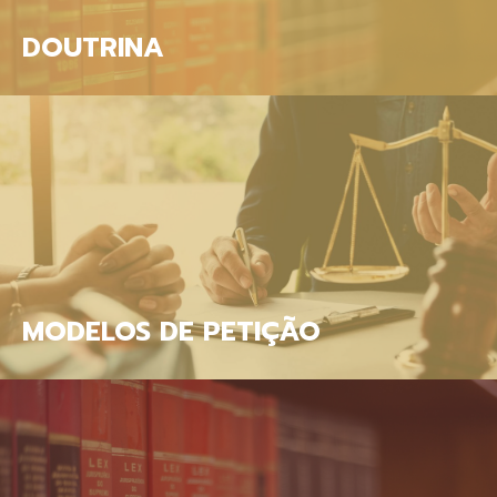
DOUTRINA
MODELOS DE PETIÇÃO