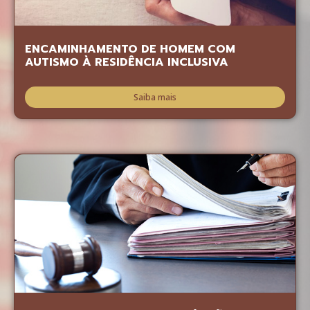
ENCAMINHAMENTO DE HOMEM COM
AUTISMO À RESIDÊNCIA INCLUSIVA
Saiba mais