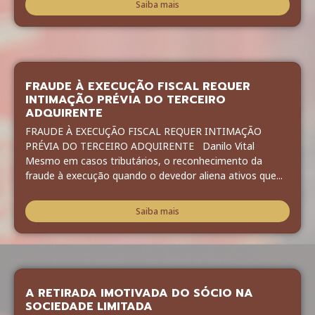
Saiba mais
FRAUDE À EXECUÇÃO FISCAL REQUER
INTIMAÇÃO PRÉVIA DO TERCEIRO
ADQUIRENTE
FRAUDE À EXECUÇÃO FISCAL REQUER INTIMAÇÃO
PRÉVIA DO TERCEIRO ADQUIRENTE Danilo Vital
Mesmo em casos tributários, o reconhecimento da
fraude à execução quando o devedor aliena ativos que...
Saiba mais
A RETIRADA IMOTIVADA DO SÓCIO NA
SOCIEDADE LIMITADA