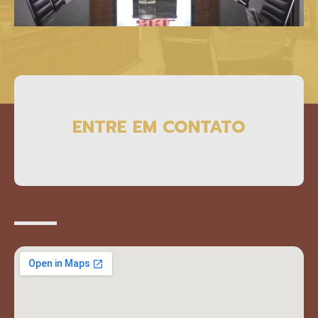
ENTRE EM CONTATO