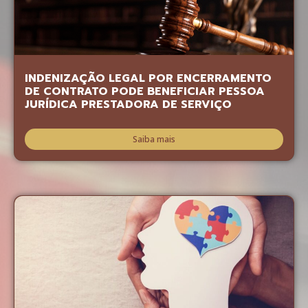
INDENIZAÇÃO LEGAL POR ENCERRAMENTO
DE CONTRATO PODE BENEFICIAR PESSOA
JURÍDICA PRESTADORA DE SERVIÇO
Saiba mais