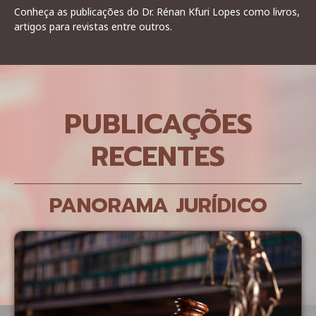
Conheça as publicações do Dr. Rénan Kfuri Lopes como livros,
artigos para revistas entre outros.
PUBLICAÇÕES
RECENTES
PANORAMA JURÍDICO