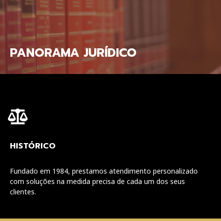
PANORAMA JURÍDICO
HISTÓRICO
Fundado em 1984, prestamos atendimento personalizado
com soluções na medida precisa de cada um dos seus
clientes.