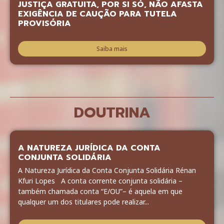
JUSTIÇA GRATUITA, POR SI SÓ, NÃO AFASTA
EXIGÊNCIA DE CAUÇÃO PARA TUTELA
PROVISÓRIA
Saiba mais
DOUTRINA
A NATUREZA JURÍDICA DA CONTA
CONJUNTA SOLIDÁRIA
A Natureza Jurídica da Conta Conjunta Solidária Rénan
Kfuri Lopes A conta corrente conjunta solidária –
também chamada conta “E/OU”– é aquela em que
qualquer um dos titulares pode realizar...