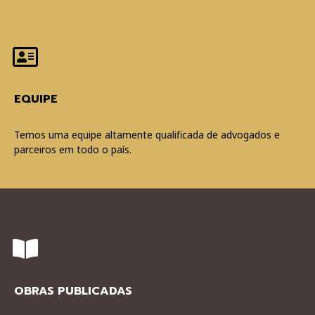
EQUIPE
Temos uma equipe altamente qualificada de advogados e
parceiros em todo o paí­s.
OBRAS PUBLICADAS