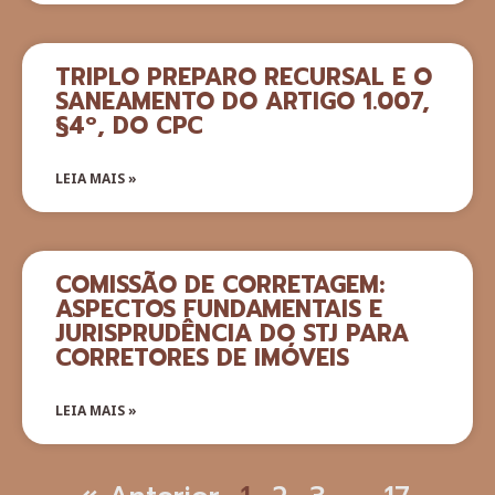
TRIPLO PREPARO RECURSAL E O
SANEAMENTO DO ARTIGO 1.007,
§4º, DO CPC
LEIA MAIS »
COMISSÃO DE CORRETAGEM:
ASPECTOS FUNDAMENTAIS E
JURISPRUDÊNCIA DO STJ PARA
CORRETORES DE IMÓVEIS
LEIA MAIS »