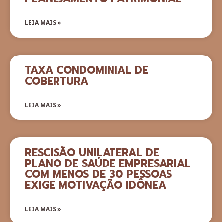
LEIA MAIS »
TAXA CONDOMINIAL DE
COBERTURA
LEIA MAIS »
RESCISÃO UNILATERAL DE
PLANO DE SAÚDE EMPRESARIAL
COM MENOS DE 30 PESSOAS
EXIGE MOTIVAÇÃO IDÔNEA
LEIA MAIS »