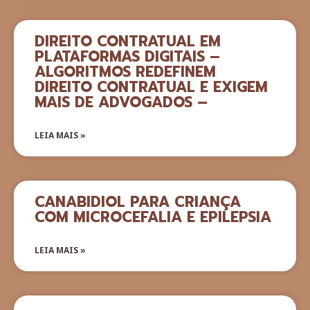
DIREITO CONTRATUAL EM
PLATAFORMAS DIGITAIS –
ALGORITMOS REDEFINEM
DIREITO CONTRATUAL E EXIGEM
MAIS DE ADVOGADOS –
LEIA MAIS »
CANABIDIOL PARA CRIANÇA
COM MICROCEFALIA E EPILEPSIA
LEIA MAIS »