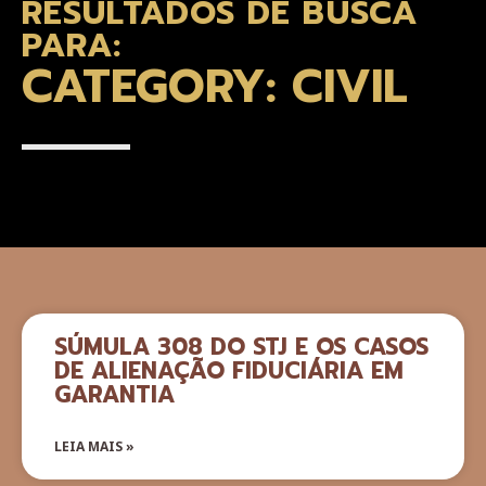
RESULTADOS DE BUSCA
PARA:
CATEGORY: CIVIL
SÚMULA 308 DO STJ E OS CASOS
DE ALIENAÇÃO FIDUCIÁRIA EM
GARANTIA
LEIA MAIS »