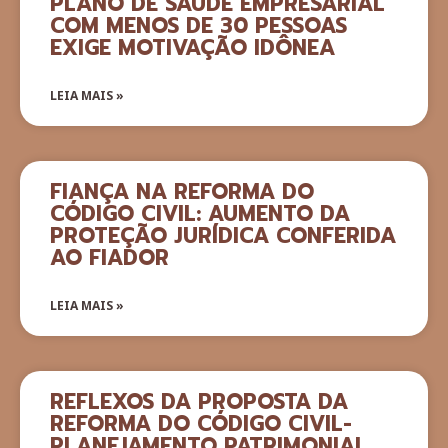
PLANO DE SAÚDE EMPRESARIAL
COM MENOS DE 30 PESSOAS
EXIGE MOTIVAÇÃO IDÔNEA
LEIA MAIS »
FIANÇA NA REFORMA DO
CÓDIGO CIVIL: AUMENTO DA
PROTEÇÃO JURÍDICA CONFERIDA
AO FIADOR
LEIA MAIS »
REFLEXOS DA PROPOSTA DA
REFORMA DO CÓDIGO CIVIL-
PLANEJAMENTO PATRIMONIAL