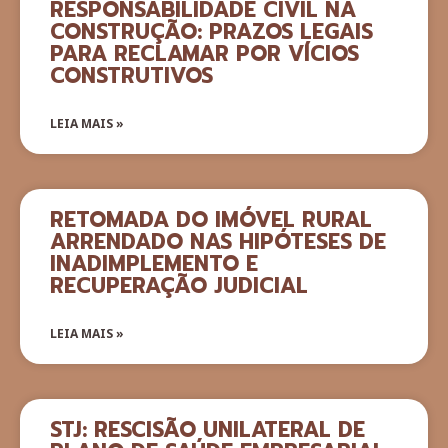
RESPONSABILIDADE CIVIL NA
CONSTRUÇÃO: PRAZOS LEGAIS
PARA RECLAMAR POR VÍCIOS
CONSTRUTIVOS
LEIA MAIS »
RETOMADA DO IMÓVEL RURAL
ARRENDADO NAS HIPÓTESES DE
INADIMPLEMENTO E
RECUPERAÇÃO JUDICIAL
LEIA MAIS »
STJ: RESCISÃO UNILATERAL DE