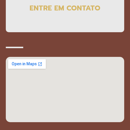
ENTRE EM CONTATO