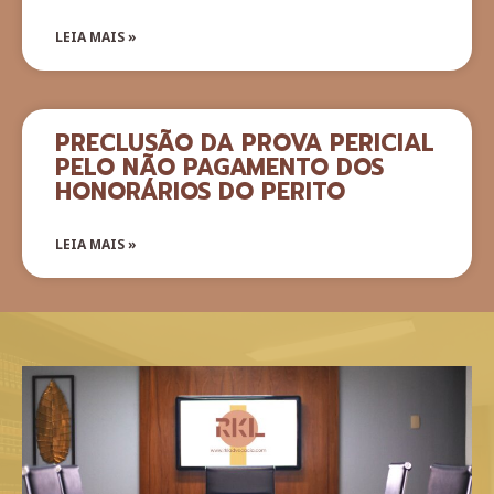
LEIA MAIS »
PRECLUSÃO DA PROVA PERICIAL
PELO NÃO PAGAMENTO DOS
HONORÁRIOS DO PERITO
LEIA MAIS »