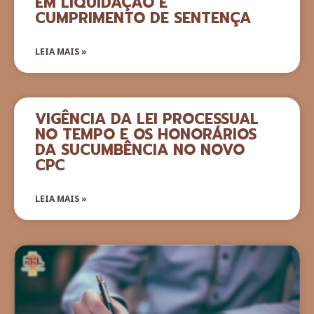
EM LIQUIDAÇÃO E
CUMPRIMENTO DE SENTENÇA
LEIA MAIS »
VIGÊNCIA DA LEI PROCESSUAL
NO TEMPO E OS HONORÁRIOS
DA SUCUMBÊNCIA NO NOVO
CPC
LEIA MAIS »