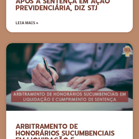
APÓS A SENTENÇA EM AÇÃO
PREVIDENCIÁRIA, DIZ STJ
LEIA MAIS »
ARBITRAMENTO DE
HONORÁRIOS SUCUMBENCIAIS