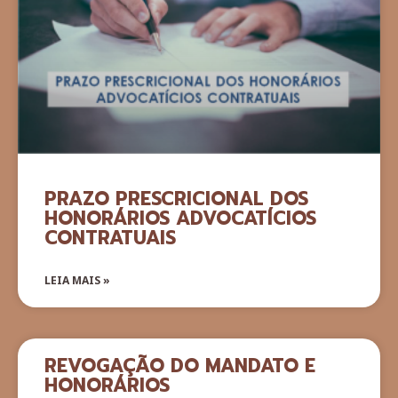
PRAZO PRESCRICIONAL DOS
HONORÁRIOS ADVOCATÍCIOS
CONTRATUAIS
LEIA MAIS »
REVOGAÇÃO DO MANDATO E
HONORÁRIOS