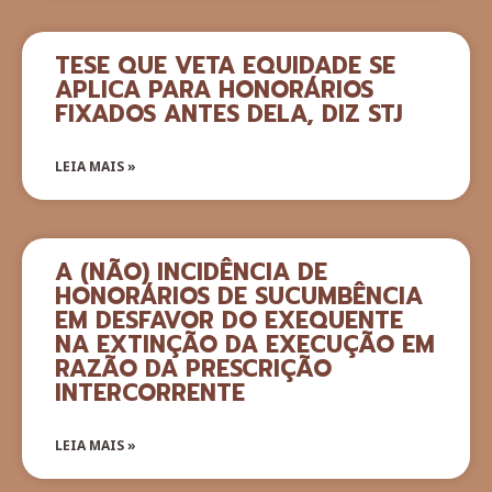
TESE QUE VETA EQUIDADE SE
APLICA PARA HONORÁRIOS
FIXADOS ANTES DELA, DIZ STJ
LEIA MAIS »
A (NÃO) INCIDÊNCIA DE
HONORÁRIOS DE SUCUMBÊNCIA
EM DESFAVOR DO EXEQUENTE
NA EXTINÇÃO DA EXECUÇÃO EM
RAZÃO DA PRESCRIÇÃO
INTERCORRENTE
LEIA MAIS »