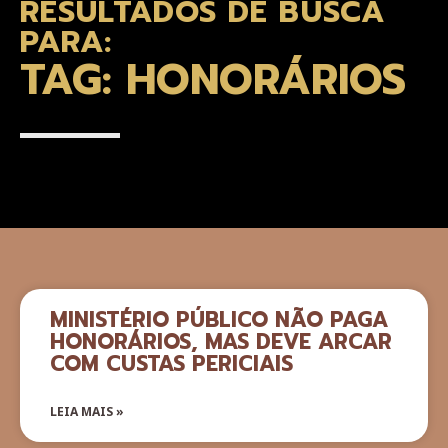
RESULTADOS DE BUSCA
PARA:
TAG: HONORÁRIOS
MINISTÉRIO PÚBLICO NÃO PAGA
HONORÁRIOS, MAS DEVE ARCAR
COM CUSTAS PERICIAIS
LEIA MAIS »