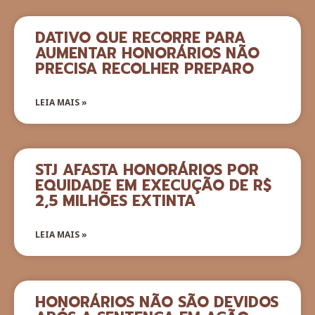
DATIVO QUE RECORRE PARA
AUMENTAR HONORÁRIOS NÃO
PRECISA RECOLHER PREPARO
LEIA MAIS »
STJ AFASTA HONORÁRIOS POR
EQUIDADE EM EXECUÇÃO DE R$
2,5 MILHÕES EXTINTA
LEIA MAIS »
HONORÁRIOS NÃO SÃO DEVIDOS