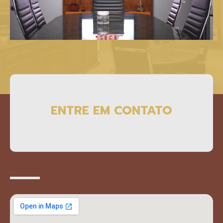
ENTRE EM CONTATO