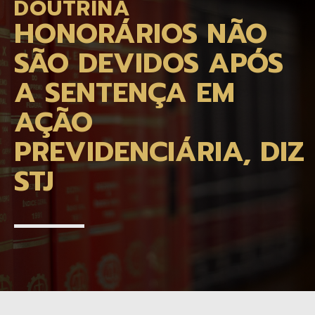
DOUTRINA
HONORÁRIOS NÃO
SÃO DEVIDOS APÓS
A SENTENÇA EM
AÇÃO
PREVIDENCIÁRIA, DIZ
STJ