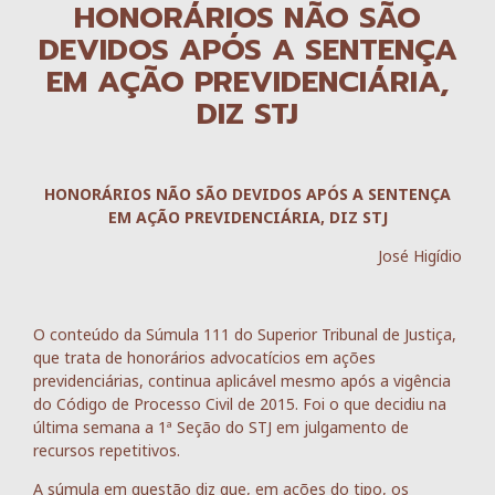
HONORÁRIOS NÃO SÃO
DEVIDOS APÓS A SENTENÇA
EM AÇÃO PREVIDENCIÁRIA,
DIZ STJ
HONORÁRIOS NÃO SÃO DEVIDOS APÓS A SENTENÇA
EM AÇÃO PREVIDENCIÁRIA, DIZ STJ
José Higídio
O conteúdo da Súmula 111 do Superior Tribunal de Justiça,
que trata de honorários advocatícios em ações
previdenciárias, continua aplicável mesmo após a vigência
do Código de Processo Civil de 2015. Foi o que decidiu na
última semana a 1ª Seção do STJ em julgamento de
recursos repetitivos.
A súmula em questão diz que, em ações do tipo, os