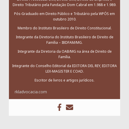
Direito Tributário pela Fundação Dom Cabral em 1.988 e 1.989.
Pós-Graduado em Direito Público e Tributário pela WPÓS em
outubro 2010.
Membro do Instituto Brasileiro de Direito Constitucional.
Integrante da Diretoria do Instituto Brasileiro de Direito de
Família – IBDFAM/MG.
Integrante da Diretoria da OAB/MG na área de Direito de
Família.
Integrante do Conselho Editorial da EDITORA DEL REY, EDITORA
LEX-MAGISTER E COAD.
Escritor de livros e artigos jurídicos.
rkladvocacia.com