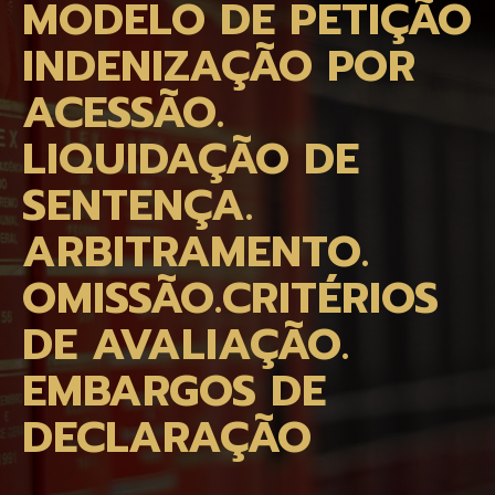
MODELO DE PETIÇÃO
INDENIZAÇÃO POR
ACESSÃO.
LIQUIDAÇÃO DE
SENTENÇA.
ARBITRAMENTO.
OMISSÃO.CRITÉRIOS
DE AVALIAÇÃO.
EMBARGOS DE
DECLARAÇÃO