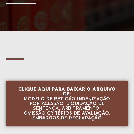
CLIQUE AQUI PARA BAIXAR O ARQUIVO
DE:
MODELO DE PETIÇÃO INDENIZAÇÃO
POR ACESSÃO. LIQUIDAÇÃO DE
SENTENÇA. ARBITRAMENTO.
OMISSÃO.CRITÉRIOS DE AVALIAÇÃO.
EMBARGOS DE DECLARAÇÃO