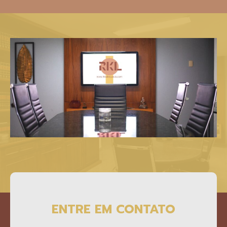
ENTRE EM CONTATO