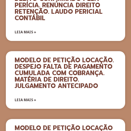
PERÍCIA. RENÚNCIA DIREITO
RETENÇÃO. LAUDO PERICIAL
CONTÁBIL
LEIA MAIS »
MODELO DE PETIÇÃO LOCAÇÃO.
DESPEJO FALTA DE PAGAMENTO
CUMULADA COM COBRANÇA.
MATÉRIA DE DIREITO.
JULGAMENTO ANTECIPADO
LEIA MAIS »
MODELO DE PETIÇÃO LOCAÇÃO