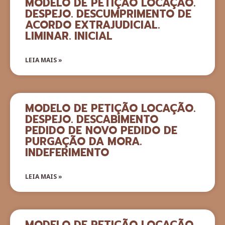
MODELO DE PETIÇÃO LOCAÇÃO.
DESPEJO. DESCUMPRIMENTO DE
ACORDO EXTRAJUDICIAL.
LIMINAR. INICIAL
LEIA MAIS »
MODELO DE PETIÇÃO LOCAÇÃO.
DESPEJO. DESCABIMENTO
PEDIDO DE NOVO PEDIDO DE
PURGAÇÃO DA MORA.
INDEFERIMENTO
LEIA MAIS »
MODELO DE PETIÇÃO LOCAÇÃO.