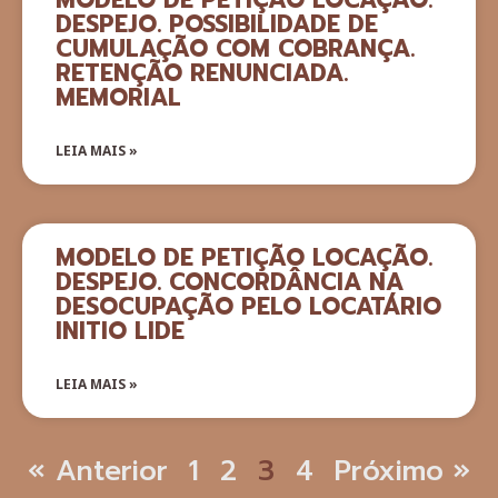
DESPEJO. POSSIBILIDADE DE
CUMULAÇÃO COM COBRANÇA.
RETENÇÃO RENUNCIADA.
MEMORIAL
LEIA MAIS »
MODELO DE PETIÇÃO LOCAÇÃO.
DESPEJO. CONCORDÂNCIA NA
DESOCUPAÇÃO PELO LOCATÁRIO
INITIO LIDE
LEIA MAIS »
« Anterior
1
2
3
4
Próximo »