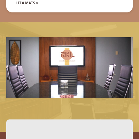
LEIA MAIS »