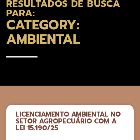
RESULTADOS DE BUSCA
PARA:
CATEGORY:
AMBIENTAL
LICENCIAMENTO AMBIENTAL NO
SETOR AGROPECUÁRIO COM A
LEI 15.190/25