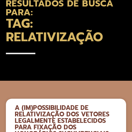
RESULTADOS DE BUSCA
PARA:
TAG:
RELATIVIZAÇÃO
A (IM)POSSIBILIDADE DE
RELATIVIZAÇÃO DOS VETORES
LEGALMENTE ESTABELECIDOS
PARA FIXAÇÃO DOS