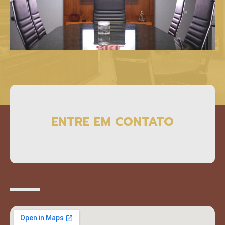
ENTRE EM CONTATO