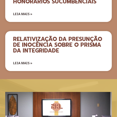
HONORÁRIOS SUCUMBENCIAIS
LEIA MAIS »
RELATIVIZAÇÃO DA PRESUNÇÃO
DE INOCÊNCIA SOBRE O PRISMA
DA INTEGRIDADE
LEIA MAIS »