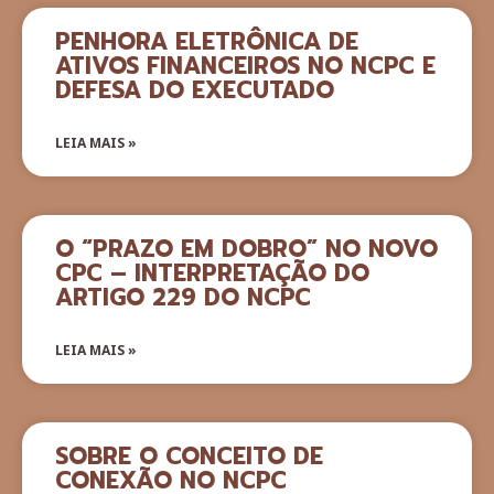
PENHORA ELETRÔNICA DE
ATIVOS FINANCEIROS NO NCPC E
DEFESA DO EXECUTADO
LEIA MAIS »
O “PRAZO EM DOBRO” NO NOVO
CPC – INTERPRETAÇÃO DO
ARTIGO 229 DO NCPC
LEIA MAIS »
SOBRE O CONCEITO DE
CONEXÃO NO NCPC