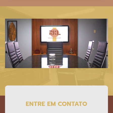
ENTRE EM CONTATO