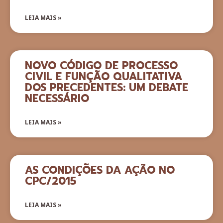
LEIA MAIS »
NOVO CÓDIGO DE PROCESSO
CIVIL E FUNÇÃO QUALITATIVA
DOS PRECEDENTES: UM DEBATE
NECESSÁRIO
LEIA MAIS »
AS CONDIÇÕES DA AÇÃO NO
CPC/2015
LEIA MAIS »