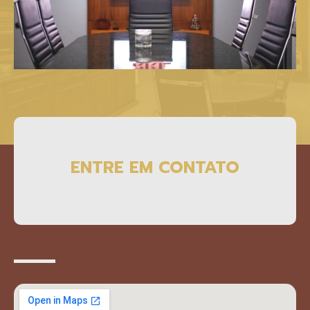
ENTRE EM CONTATO