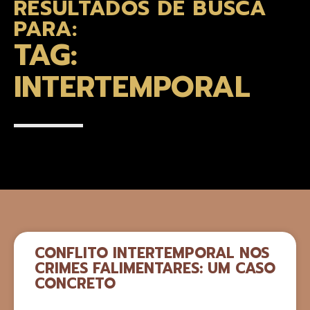
RESULTADOS DE BUSCA
PARA:
TAG:
INTERTEMPORAL
CONFLITO INTERTEMPORAL NOS
CRIMES FALIMENTARES: UM CASO
CONCRETO