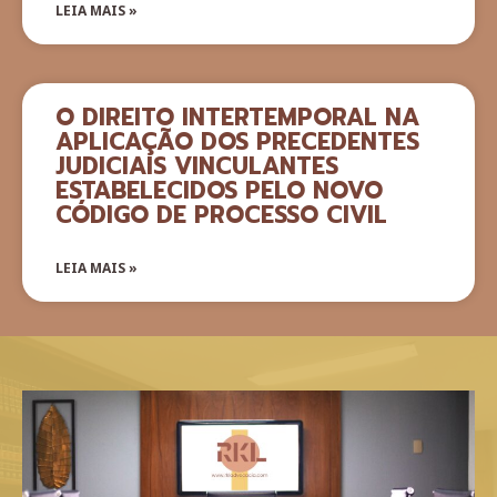
LEIA MAIS »
O DIREITO INTERTEMPORAL NA
APLICAÇÃO DOS PRECEDENTES
JUDICIAIS VINCULANTES
ESTABELECIDOS PELO NOVO
CÓDIGO DE PROCESSO CIVIL
LEIA MAIS »