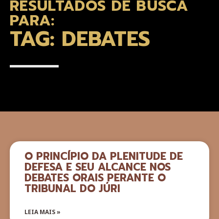
RESULTADOS DE BUSCA
PARA:
TAG: DEBATES
O PRINCÍPIO DA PLENITUDE DE
DEFESA E SEU ALCANCE NOS
DEBATES ORAIS PERANTE O
TRIBUNAL DO JÚRI
LEIA MAIS »