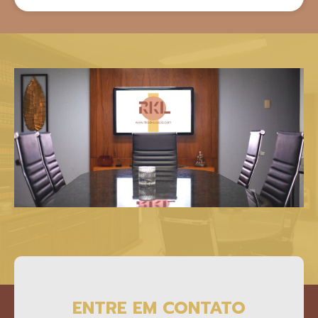
ENTRE EM CONTATO