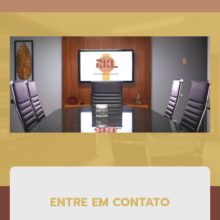
ENTRE EM CONTATO