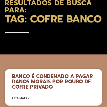
RESULTADOS DE BUSCA
PARA:
TAG: COFRE BANCO
BANCO É CONDENADO A PAGAR
DANOS MORAIS POR ROUBO DE
COFRE PRIVADO
LEIA MAIS »