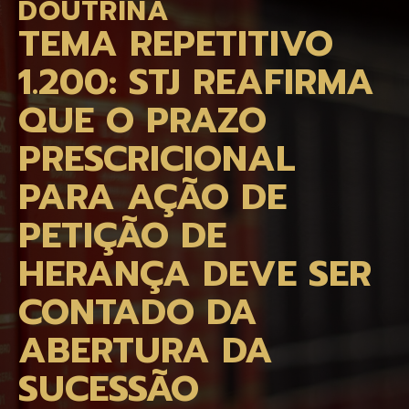
DOUTRINA
TEMA REPETITIVO
1.200: STJ REAFIRMA
QUE O PRAZO
PRESCRICIONAL
PARA AÇÃO DE
PETIÇÃO DE
HERANÇA DEVE SER
CONTADO DA
ABERTURA DA
SUCESSÃO