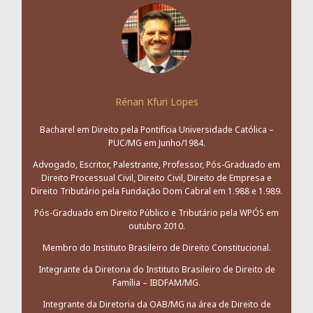
Rénan Kfuri Lopes
Bacharel em Direito pela Pontifícia Universidade Católica –
PUC/MG em Junho/1984.
Advogado, Escritor, Palestrante, Professor, Pós-Graduado em
Direito Processual Civil, Direito Civil, Direito de Empresa e
Direito Tributário pela Fundação Dom Cabral em 1.988 e 1.989.
Pós-Graduado em Direito Público e Tributário pela WPÓS em
outubro 2010.
Membro do Instituto Brasileiro de Direito Constitucional.
Integrante da Diretoria do Instituto Brasileiro de Direito de
Família – IBDFAM/MG.
Integrante da Diretoria da OAB/MG na área de Direito de