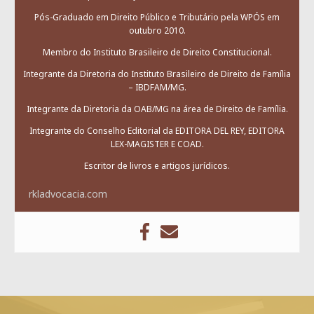
Pós-Graduado em Direito Público e Tributário pela WPÓS em
outubro 2010.
Membro do Instituto Brasileiro de Direito Constitucional.
Integrante da Diretoria do Instituto Brasileiro de Direito de Família
– IBDFAM/MG.
Integrante da Diretoria da OAB/MG na área de Direito de Família.
Integrante do Conselho Editorial da EDITORA DEL REY, EDITORA
LEX-MAGISTER E COAD.
Escritor de livros e artigos jurídicos.
rkladvocacia.com