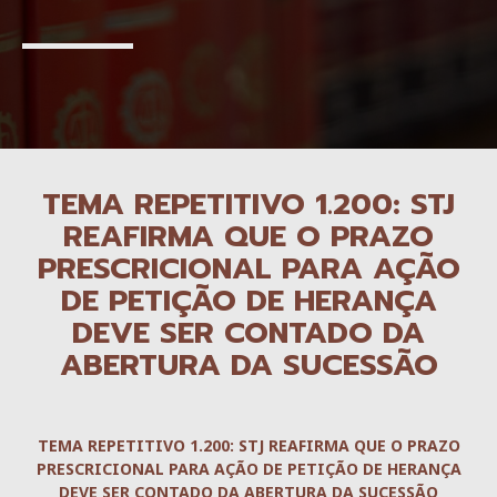
TEMA REPETITIVO 1.200: STJ
REAFIRMA QUE O PRAZO
PRESCRICIONAL PARA AÇÃO
DE PETIÇÃO DE HERANÇA
DEVE SER CONTADO DA
ABERTURA DA SUCESSÃO
TEMA REPETITIVO 1.200: STJ REAFIRMA QUE O PRAZO
PRESCRICIONAL PARA AÇÃO DE PETIÇÃO DE HERANÇA
DEVE SER CONTADO DA ABERTURA DA SUCESSÃO