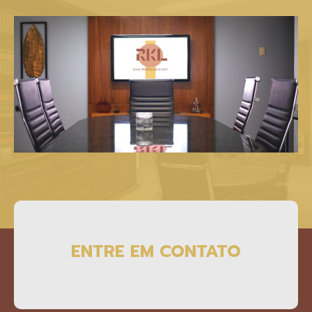
ENTRE EM CONTATO