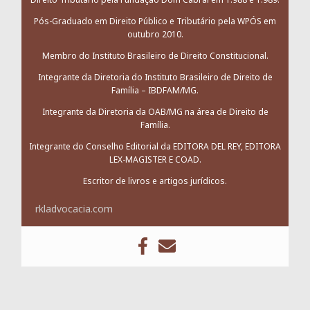
Pós-Graduado em Direito Público e Tributário pela WPÓS em
outubro 2010.
Membro do Instituto Brasileiro de Direito Constitucional.
Integrante da Diretoria do Instituto Brasileiro de Direito de
Família – IBDFAM/MG.
Integrante da Diretoria da OAB/MG na área de Direito de
Família.
Integrante do Conselho Editorial da EDITORA DEL REY, EDITORA
LEX-MAGISTER E COAD.
Escritor de livros e artigos jurídicos.
rkladvocacia.com