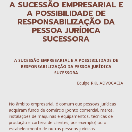
A SUCESSÃO EMPRESARIAL E
A POSSIBILIDADE DE
RESPONSABILIZAÇÃO DA
PESSOA JURÍDICA
SUCESSORA
A SUCESSÃO EMPRESARIAL E A POSSIBILIDADE DE
RESPONSABILIZAÇÃO DA PESSOA JURÍDICA
SUCESSORA
Equipe RKL ADVOCACIA
No âmbito empresarial, é comum que pessoas jurídicas
adquiram fundo de comércio [ponto comercial, marca,
instalações de máquinas e equipamentos, técnicas de
produção e carteira de clientes, por exemplo] ou o
estabelecimento de outras pessoas jurídicas.