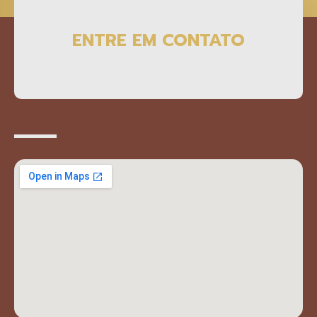
ENTRE EM CONTATO