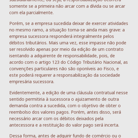
somente se a primeira não arcar com a dívida ou se arcar
com ela parcialmente.
Porém, se a empresa sucedida deixar de exercer atividades
no mesmo ramo, a situação torna-se ainda mais grave: a
empresa sucessora responderá integralmente pelos
débitos tributários. Mais uma vez, esse impasse não pode
ser resolvido apenas por meio da edição de um contrato
isentando a adquirente de responsabilidade, pois, de
acordo com o artigo 123 do Código Tributário Nacional, as
convenções particulares não são oponíveis ao Fisco, e
este poderá requerer a responsabilização da sociedade
empresária sucessora.
Evidentemente, a edição de uma cláusula contratual nesse
sentido permitiria à sucessora o ajuizamento de outra
demanda contra a sucedida, com o objetivo de obter o
reembolso dos valores pagos. Porém, antes disso, será
necessário arcar com os débitos deixados pela
antecessora e a restituição do valor pago será incerta.
Dessa forma, antes de adquirir fundo de comércio ou o