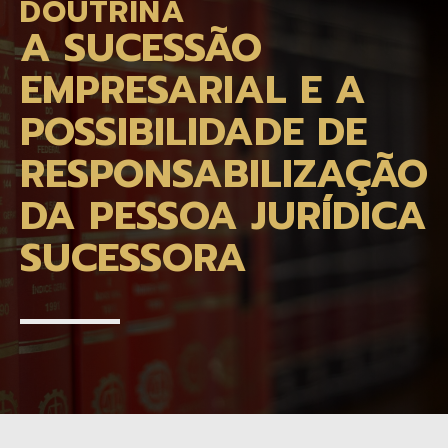
DOUTRINA
A SUCESSÃO
EMPRESARIAL E A
POSSIBILIDADE DE
RESPONSABILIZAÇÃO
DA PESSOA JURÍDICA
SUCESSORA