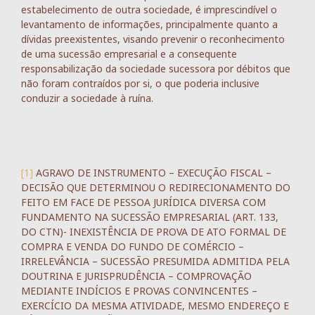
estabelecimento de outra sociedade, é imprescindível o
levantamento de informações, principalmente quanto a
dívidas preexistentes, visando prevenir o reconhecimento
de uma sucessão empresarial e a consequente
responsabilização da sociedade sucessora por débitos que
não foram contraídos por si, o que poderia inclusive
conduzir a sociedade à ruína.
[1]
AGRAVO DE INSTRUMENTO – EXECUÇÃO FISCAL –
DECISÃO QUE DETERMINOU O REDIRECIONAMENTO DO
FEITO EM FACE DE PESSOA JURÍDICA DIVERSA COM
FUNDAMENTO NA SUCESSÃO EMPRESARIAL (ART. 133,
DO CTN)- INEXISTÊNCIA DE PROVA DE ATO FORMAL DE
COMPRA E VENDA DO FUNDO DE COMÉRCIO –
IRRELEVÂNCIA – SUCESSÃO PRESUMIDA ADMITIDA PELA
DOUTRINA E JURISPRUDÊNCIA – COMPROVAÇÃO
MEDIANTE INDÍCIOS E PROVAS CONVINCENTES –
EXERCÍCIO DA MESMA ATIVIDADE, MESMO ENDEREÇO E