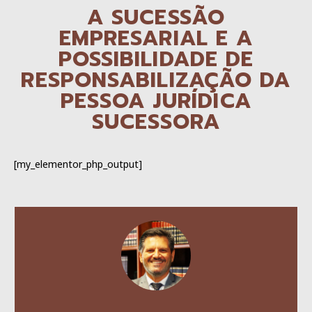
A SUCESSÃO
EMPRESARIAL E A
POSSIBILIDADE DE
RESPONSABILIZAÇÃO DA
PESSOA JURÍDICA
SUCESSORA
[my_elementor_php_output]