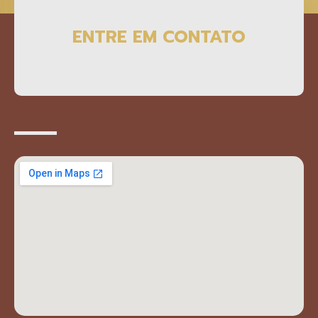
ENTRE EM CONTATO