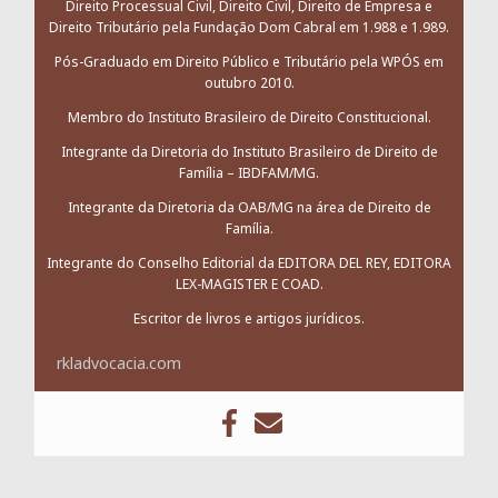
Direito Processual Civil, Direito Civil, Direito de Empresa e
Direito Tributário pela Fundação Dom Cabral em 1.988 e 1.989.
Pós-Graduado em Direito Público e Tributário pela WPÓS em
outubro 2010.
Membro do Instituto Brasileiro de Direito Constitucional.
Integrante da Diretoria do Instituto Brasileiro de Direito de
Família – IBDFAM/MG.
Integrante da Diretoria da OAB/MG na área de Direito de
Família.
Integrante do Conselho Editorial da EDITORA DEL REY, EDITORA
LEX-MAGISTER E COAD.
Escritor de livros e artigos jurídicos.
rkladvocacia.com