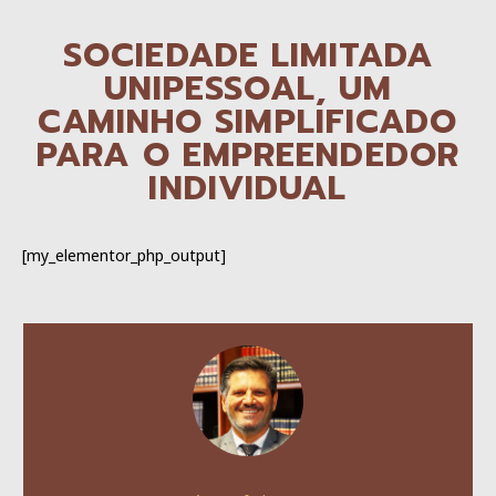
SOCIEDADE LIMITADA
UNIPESSOAL, UM
CAMINHO SIMPLIFICADO
PARA O EMPREENDEDOR
INDIVIDUAL
[my_elementor_php_output]