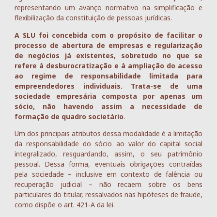
representando um avanço normativo na simplificação e
flexibilização da constituição de pessoas jurídicas.
A SLU foi concebida com o propósito de facilitar o
processo de abertura de empresas e regularização
de negócios já existentes, sobretudo no que se
refere à desburocratização e à ampliação do acesso
ao regime de responsabilidade limitada para
empreendedores individuais. Trata-se de uma
sociedade empresária composta por apenas um
sócio, não havendo assim a necessidade de
formação de quadro societário
.
Um dos principais atributos dessa modalidade é a limitação
da responsabilidade do sócio ao valor do capital social
integralizado, resguardando, assim, o seu patrimônio
pessoal. Dessa forma, eventuais obrigações contraídas
pela sociedade – inclusive em contexto de falência ou
recuperação judicial – não recaem sobre os bens
particulares do titular, ressalvados nas hipóteses de fraude,
como dispõe o art. 421-A da lei.