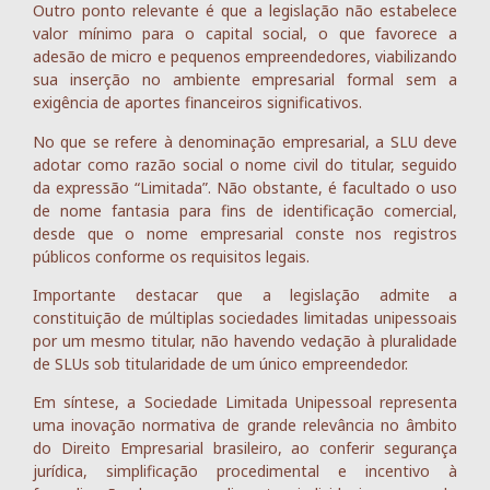
Outro ponto relevante é que a legislação não estabelece
valor mínimo para o capital social, o que favorece a
adesão de micro e pequenos empreendedores, viabilizando
sua inserção no ambiente empresarial formal sem a
exigência de aportes financeiros significativos.
No que se refere à denominação empresarial, a SLU deve
adotar como razão social o nome civil do titular, seguido
da expressão “Limitada”. Não obstante, é facultado o uso
de nome fantasia para fins de identificação comercial,
desde que o nome empresarial conste nos registros
públicos conforme os requisitos legais.
Importante destacar que a legislação admite a
constituição de múltiplas sociedades limitadas unipessoais
por um mesmo titular, não havendo vedação à pluralidade
de SLUs sob titularidade de um único empreendedor.
Em síntese, a Sociedade Limitada Unipessoal representa
uma inovação normativa de grande relevância no âmbito
do Direito Empresarial brasileiro, ao conferir segurança
jurídica, simplificação procedimental e incentivo à