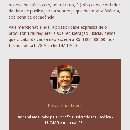
reserva de crédito em, no máximo, 3 (três) anos, contados
da data de publicação da sentença que decretar a falência,
sob pena de decadência.
Vale mencionar, ainda, a possibilidade expressa de o
produtor rural requerer a sua recuperação judicial, desde
que o valor da causa não exceda a R$ 4.800.000,00, nos
termos do art. 70-A da lei 14.112/20.
Rénan Kfuri Lopes
Bacharel em Direito pela Pontifícia Universidade Católica –
PUC/MG em Junho/1984.