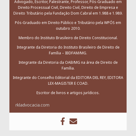
Advogado, Escritor, Palestrante, Professor, Pós-Graduado em
Direito Processual Civil, Direito Civil, Direito de Empresa e
Direito Tributário pela Fundação Dom Cabral em 1.988 e 1.989.
Pós-Graduado em Direito Público e Tributário pela WPÓS em
outubro 2010.
Membro do Instituto Brasileiro de Direito Constitucional.
Integrante da Diretoria do Instituto Brasileiro de Direito de
Família – IBDFAM/MG.
Integrante da Diretoria da OAB/MG na área de Direito de
Família.
Integrante do Conselho Editorial da EDITORA DEL REY, EDITORA
LEX-MAGISTER E COAD.
Escritor de livros e artigos jurídicos.
rkladvocacia.com