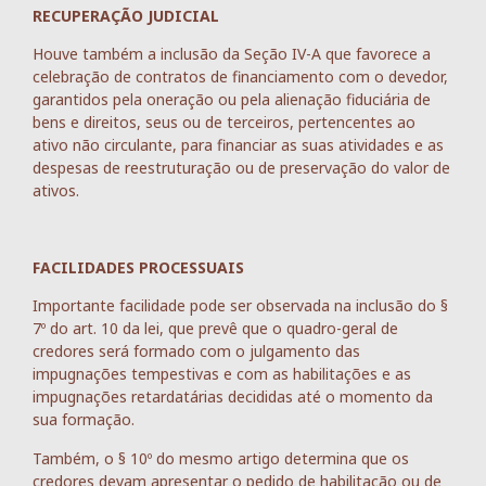
RECUPERAÇÃO JUDICIAL
Houve também a inclusão da Seção IV-A que favorece a
celebração de contratos de financiamento com o devedor,
garantidos pela oneração ou pela alienação fiduciária de
bens e direitos, seus ou de terceiros, pertencentes ao
ativo não circulante, para financiar as suas atividades e as
despesas de reestruturação ou de preservação do valor de
ativos.
FACILIDADES PROCESSUAIS
Importante facilidade pode ser observada na inclusão do §
7º do art. 10 da lei, que prevê que o quadro-geral de
credores será formado com o julgamento das
impugnações tempestivas e com as habilitações e as
impugnações retardatárias decididas até o momento da
sua formação.
Também, o § 10º do mesmo artigo determina que os
credores devam apresentar o pedido de habilitação ou de