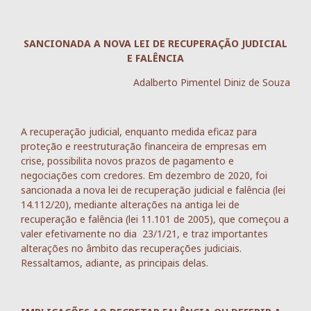
SANCIONADA A NOVA LEI DE RECUPERAÇÃO JUDICIAL
E FALÊNCIA
Adalberto Pimentel Diniz de Souza
A recuperação judicial, enquanto medida eficaz para
proteção e reestruturação financeira de empresas em
crise, possibilita novos prazos de pagamento e
negociações com credores. Em dezembro de 2020, foi
sancionada a nova lei de recuperação judicial e falência (lei
14.112/20), mediante alterações na antiga lei de
recuperação e falência (lei 11.101 de 2005), que começou a
valer efetivamente no dia 23/1/21, e traz importantes
alterações no âmbito das recuperações judiciais.
Ressaltamos, adiante, as principais delas.