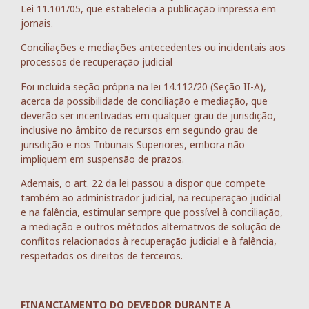
Lei 11.101/05, que estabelecia a publicação impressa em
jornais.
Conciliações e mediações antecedentes ou incidentais aos
processos de recuperação judicial
Foi incluída seção própria na lei 14.112/20 (Seção II-A),
acerca da possibilidade de conciliação e mediação, que
deverão ser incentivadas em qualquer grau de jurisdição,
inclusive no âmbito de recursos em segundo grau de
jurisdição e nos Tribunais Superiores, embora não
impliquem em suspensão de prazos.
Ademais, o art. 22 da lei passou a dispor que compete
também ao administrador judicial, na recuperação judicial
e na falência, estimular sempre que possível à conciliação,
a mediação e outros métodos alternativos de solução de
conflitos relacionados à recuperação judicial e à falência,
respeitados os direitos de terceiros.
FINANCIAMENTO DO DEVEDOR DURANTE A