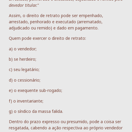
devedor titular.
”
Assim, o direito de retrato pode ser empenhado,
arrestado, penhorado e executado (arrematado,
adjudicado ou remido) e dado em pagamento.
Quem pode exercer o direito de retrato:
a) o vendedor;
b) se herdeiro;
c) seu legatário;
d) o cessionário;
e) o exequente sub-rogado;
f) o inventariante;
g) o síndico da massa falida.
Dentro do prazo expresso ou presumido, pode a coisa ser
resgatada, cabendo a ação respectiva ao próprio vendedor