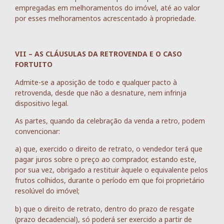
empregadas em melhoramentos do imóvel, até ao valor
por esses melhoramentos acrescentado à propriedade.
VII – AS CLÁUSULAS DA RETROVENDA E O CASO
FORTUITO
Admite-se a aposição de todo e qualquer pacto à
retrovenda, desde que não a desnature, nem infrinja
dispositivo legal.
As partes, quando da celebração da venda a retro, podem
convencionar:
a) que, exercido o direito de retrato, o vendedor terá que
pagar juros sobre o preço ao comprador, estando este,
por sua vez, obrigado a restituir àquele o equivalente pelos
frutos colhidos, durante o período em que foi proprietário
resolúvel do imóvel;
b) que o direito de retrato, dentro do prazo de resgate
(prazo decadencial), só poderá ser exercido a partir de