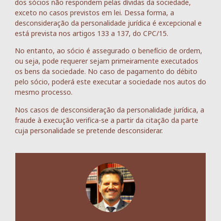
dos sócios não respondem pelas dívidas da sociedade,
exceto no casos previstos em lei. Dessa forma, a
desconsideração da personalidade jurídica é excepcional e
está prevista nos artigos 133 a 137, do CPC/15.
No entanto, ao sócio é assegurado o benefício de ordem,
ou seja, pode requerer sejam primeiramente executados
os bens da sociedade. No caso de pagamento do débito
pelo sócio, poderá este executar a sociedade nos autos do
mesmo processo.
Nos casos de desconsideração da personalidade jurídica, a
fraude à execução verifica-se a partir da citação da parte
cuja personalidade se pretende desconsiderar.