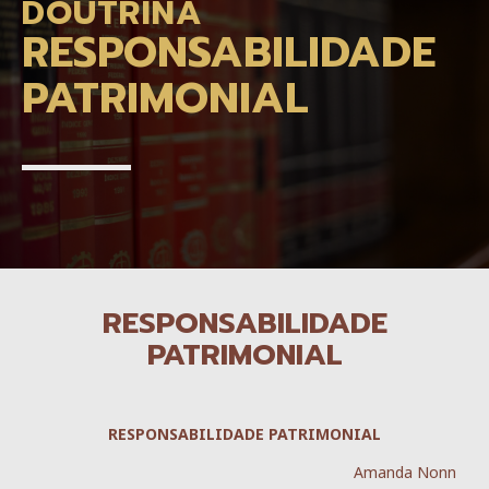
DOUTRINA
RESPONSABILIDADE
PATRIMONIAL
RESPONSABILIDADE
PATRIMONIAL
RESPONSABILIDADE PATRIMONIAL
Amanda Nonn