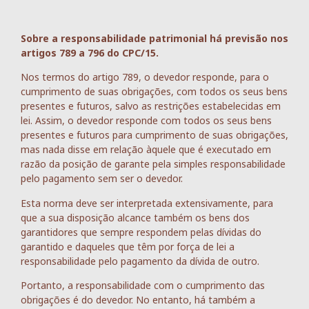
Sobre a responsabilidade patrimonial há previsão nos
artigos 789 a 796 do CPC/15.
Nos termos do artigo 789, o devedor responde, para o
cumprimento de suas obrigações, com todos os seus bens
presentes e futuros, salvo as restrições estabelecidas em
lei. Assim, o devedor responde com todos os seus bens
presentes e futuros para cumprimento de suas obrigações,
mas nada disse em relação àquele que é executado em
razão da posição de garante pela simples responsabilidade
pelo pagamento sem ser o devedor.
Esta norma deve ser interpretada extensivamente, para
que a sua disposição alcance também os bens dos
garantidores que sempre respondem pelas dívidas do
garantido e daqueles que têm por força de lei a
responsabilidade pelo pagamento da dívida de outro.
Portanto, a responsabilidade com o cumprimento das
obrigações é do devedor. No entanto, há também a