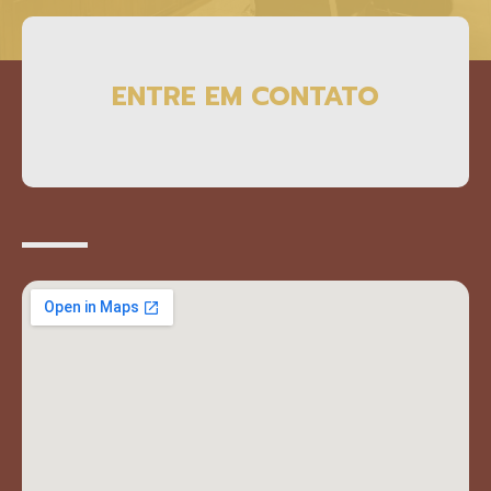
ENTRE EM CONTATO