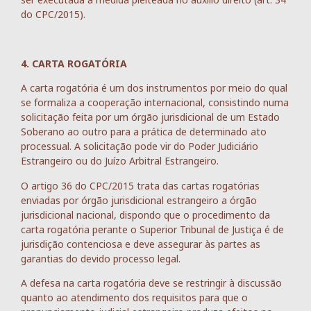
do CPC/2015).
4. CARTA ROGATÓRIA
A carta rogatória é um dos instrumentos por meio do qual
se formaliza a cooperação internacional, consistindo numa
solicitação feita por um órgão jurisdicional de um Estado
Soberano ao outro para a prática de determinado ato
processual. A solicitação pode vir do Poder Judiciário
Estrangeiro ou do Juízo Arbitral Estrangeiro.
O artigo 36 do CPC/2015 trata das cartas rogatórias
enviadas por órgão jurisdicional estrangeiro a órgão
jurisdicional nacional, dispondo que o procedimento da
carta rogatória perante o Superior Tribunal de Justiça é de
jurisdição contenciosa e deve assegurar às partes as
garantias do devido processo legal.
A defesa na carta rogatória deve se restringir à discussão
quanto ao atendimento dos requisitos para que o