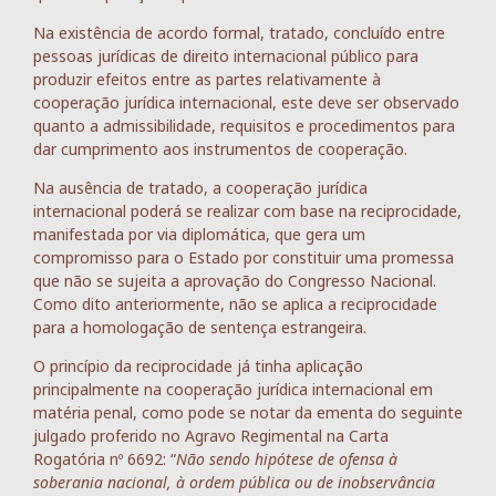
Na existência de acordo formal, tratado, concluído entre
pessoas jurídicas de direito internacional público para
produzir efeitos entre as partes relativamente à
cooperação jurídica internacional, este deve ser observado
quanto a admissibilidade, requisitos e procedimentos para
dar cumprimento aos instrumentos de cooperação.
Na ausência de tratado, a cooperação jurídica
internacional poderá se realizar com base na reciprocidade,
manifestada por via diplomática, que gera um
compromisso para o Estado por constituir uma promessa
que não se sujeita a aprovação do Congresso Nacional.
Como dito anteriormente, não se aplica a reciprocidade
para a homologação de sentença estrangeira.
O princípio da reciprocidade já tinha aplicação
principalmente na cooperação jurídica internacional em
matéria penal, como pode se notar da ementa do seguinte
julgado proferido no Agravo Regimental na Carta
Rogatória nº 6692: “
Não sendo hipótese de ofensa à
soberania nacional, à ordem pública ou de inobservância