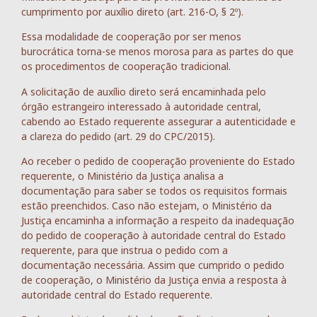
cumprimento por auxílio direto (art. 216-O, § 2º).
Essa modalidade de cooperação por ser menos
burocrática torna-se menos morosa para as partes do que
os procedimentos de cooperação tradicional.
A solicitação de auxílio direto será encaminhada pelo
órgão estrangeiro interessado à autoridade central,
cabendo ao Estado requerente assegurar a autenticidade e
a clareza do pedido (art. 29 do CPC/2015).
Ao receber o pedido de cooperação proveniente do Estado
requerente, o Ministério da Justiça analisa a
documentação para saber se todos os requisitos formais
estão preenchidos. Caso não estejam, o Ministério da
Justiça encaminha a informação a respeito da inadequação
do pedido de cooperação à autoridade central do Estado
requerente, para que instrua o pedido com a
documentação necessária. Assim que cumprido o pedido
de cooperação, o Ministério da Justiça envia a resposta à
autoridade central do Estado requerente.