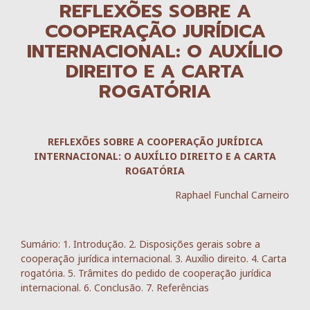
REFLEXÕES SOBRE A
COOPERAÇÃO JURÍDICA
INTERNACIONAL: O AUXÍLIO
DIREITO E A CARTA
ROGATÓRIA
REFLEXÕES SOBRE A COOPERAÇÃO JURÍDICA
INTERNACIONAL: O AUXÍLIO DIREITO E A CARTA
ROGATÓRIA
Raphael Funchal Carneiro
Sumário: 1. Introdução. 2. Disposições gerais sobre a
cooperação jurídica internacional. 3. Auxílio direito. 4. Carta
rogatória. 5. Trâmites do pedido de cooperação jurídica
internacional. 6. Conclusão. 7. Referências