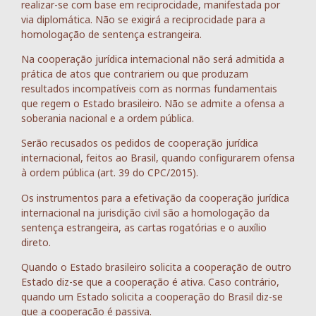
realizar-se com base em reciprocidade, manifestada por
via diplomática. Não se exigirá a reciprocidade para a
homologação de sentença estrangeira.
Na cooperação jurídica internacional não será admitida a
prática de atos que contrariem ou que produzam
resultados incompatíveis com as normas fundamentais
que regem o Estado brasileiro. Não se admite a ofensa a
soberania nacional e a ordem pública.
Serão recusados os pedidos de cooperação jurídica
internacional, feitos ao Brasil, quando configurarem ofensa
à ordem pública (art. 39 do CPC/2015).
Os instrumentos para a efetivação da cooperação jurídica
internacional na jurisdição civil são a homologação da
sentença estrangeira, as cartas rogatórias e o auxílio
direto.
Quando o Estado brasileiro solicita a cooperação de outro
Estado diz-se que a cooperação é ativa. Caso contrário,
quando um Estado solicita a cooperação do Brasil diz-se
que a cooperação é passiva.