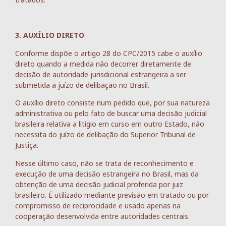
3. AUXÍLIO DIRETO
Conforme dispõe o artigo 28 do CPC/2015 cabe o auxílio
direto quando a medida não decorrer diretamente de
decisão de autoridade jurisdicional estrangeira a ser
submetida a juízo de delibação no Brasil.
O auxílio direto consiste num pedido que, por sua natureza
administrativa ou pelo fato de buscar uma decisão judicial
brasileira relativa a litígio em curso em outro Estado, não
necessita do juízo de delibação do Superior Tribunal de
Justiça.
Nesse último caso, não se trata de reconhecimento e
execução de uma decisão estrangeira no Brasil, mas da
obtenção de uma decisão judicial proferida por juiz
brasileiro. É utilizado mediante previsão em tratado ou por
compromisso de reciprocidade e usado apenas na
cooperação desenvolvida entre autoridades centrais.