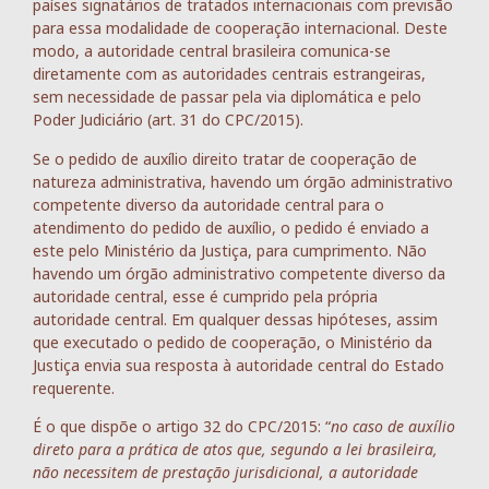
países signatários de tratados internacionais com previsão
para essa modalidade de cooperação internacional. Deste
modo, a autoridade central brasileira comunica-se
diretamente com as autoridades centrais estrangeiras,
sem necessidade de passar pela via diplomática e pelo
Poder Judiciário (art. 31 do CPC/2015).
Se o pedido de auxílio direito tratar de cooperação de
natureza administrativa, havendo um órgão administrativo
competente diverso da autoridade central para o
atendimento do pedido de auxílio, o pedido é enviado a
este pelo Ministério da Justiça, para cumprimento. Não
havendo um órgão administrativo competente diverso da
autoridade central, esse é cumprido pela própria
autoridade central. Em qualquer dessas hipóteses, assim
que executado o pedido de cooperação, o Ministério da
Justiça envia sua resposta à autoridade central do Estado
requerente.
É o que dispõe o artigo 32 do CPC/2015: “
no caso de auxílio
direto para a prática de atos que, segundo a lei brasileira,
não necessitem de prestação jurisdicional, a autoridade