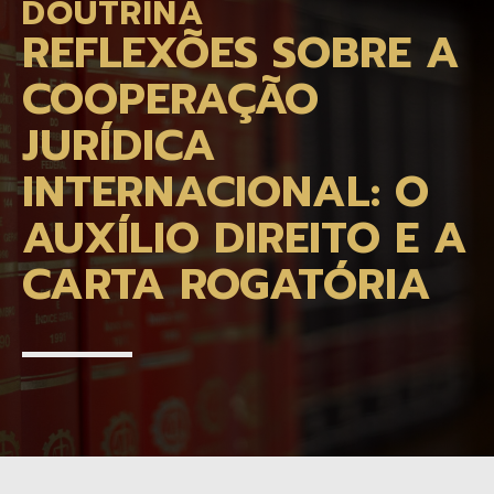
DOUTRINA
REFLEXÕES SOBRE A
COOPERAÇÃO
JURÍDICA
INTERNACIONAL: O
AUXÍLIO DIREITO E A
CARTA ROGATÓRIA