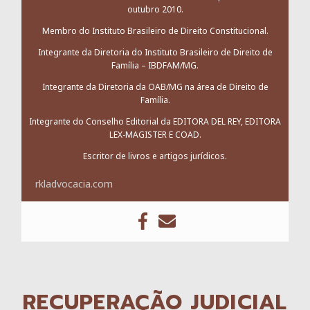
outubro 2010.
Membro do Instituto Brasileiro de Direito Constitucional.
Integrante da Diretoria do Instituto Brasileiro de Direito de
Família – IBDFAM/MG.
Integrante da Diretoria da OAB/MG na área de Direito de
Família.
Integrante do Conselho Editorial da EDITORA DEL REY, EDITORA
LEX-MAGISTER E COAD.
Escritor de livros e artigos jurídicos.
rkladvocacia.com
RECUPERAÇÃO JUDICIAL