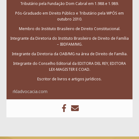
Tributário pela Fundação Dom Cabral em 1.988 e 1.989.
Pós-Graduado em Direito Público e Tributário pela WPÓS em
outubro 2010.
Membro do Instituto Brasileiro de Direito Constitucional.
Integrante da Diretoria do Instituto Brasileiro de Direito de Família
– IBDFAM/MG.
Integrante da Diretoria da OAB/MG na área de Direito de Família.
Integrante do Conselho Editorial da EDITORA DEL REY, EDITORA
LEX-MAGISTER E COAD.
Escritor de livros e artigos jurídicos.
rkladvocacia.com