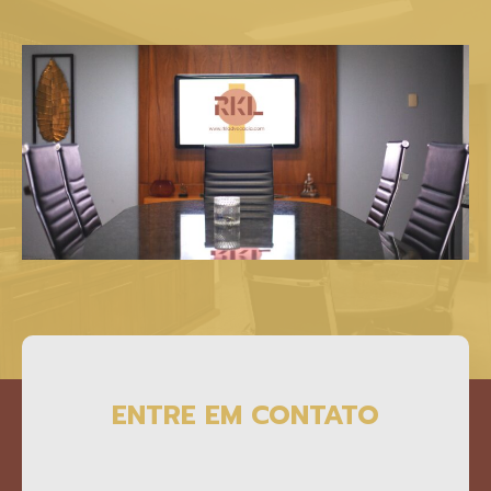
ENTRE EM CONTATO