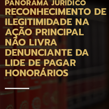
PANORAMA JURÍDICO
RECONHECIMENTO DE
ILEGITIMIDADE NA
AÇÃO PRINCIPAL
NÃO LIVRA
DENUNCIANTE DA
LIDE DE PAGAR
HONORÁRIOS