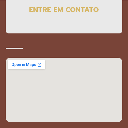
ENTRE EM CONTATO