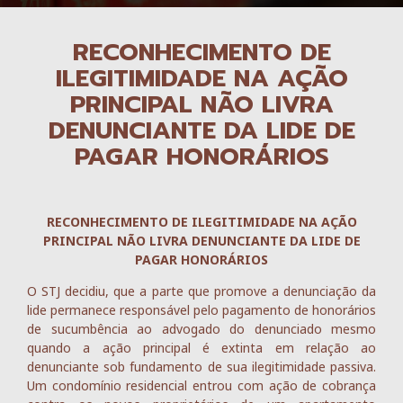
RECONHECIMENTO DE
ILEGITIMIDADE NA AÇÃO
PRINCIPAL NÃO LIVRA
DENUNCIANTE DA LIDE DE
PAGAR HONORÁRIOS
RECONHECIMENTO DE ILEGITIMIDADE NA AÇÃO
PRINCIPAL NÃO LIVRA DENUNCIANTE DA LIDE DE
PAGAR HONORÁRIOS
O STJ decidiu, que a parte que promove a denunciação da
lide permanece responsável pelo pagamento de honorários
de sucumbência ao advogado do denunciado mesmo
quando a ação principal é extinta em relação ao
denunciante sob fundamento de sua ilegitimidade passiva.
Um condomínio residencial entrou com ação de cobrança