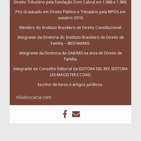
Direito Tributário pela Fundação Dom Cabral em 1.988 e 1.989.
Pós-Graduado em Direito Público e Tributário pela WPÓS em
outubro 2010.
Membro do Instituto Brasileiro de Direito Constitucional.
Integrante da Diretoria do Instituto Brasileiro de Direito de
Família – IBDFAM/MG.
Integrante da Diretoria da OAB/MG na área de Direito de
Família.
Integrante do Conselho Editorial da EDITORA DEL REY, EDITORA
LEX-MAGISTER E COAD.
Escritor de livros e artigos jurídicos.
rkladvocacia.com