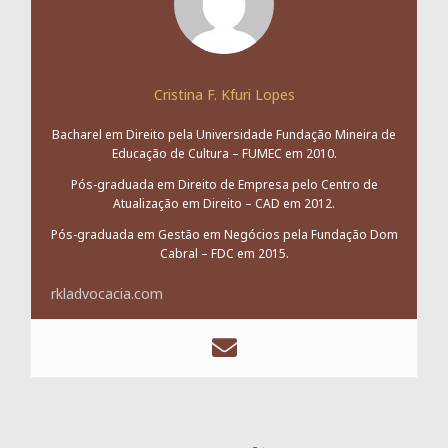
Cristina F. Kfuri Lopes
Bacharel em Direito pela Universidade Fundação Mineira de
Educação de Cultura – FUMEC em 2010.
Pós-graduada em Direito de Empresa pelo Centro de
Atualização em Direito – CAD em 2012.
Pós-graduada em Gestão em Negócios pela Fundação Dom
Cabral – FDC em 2015.
rkladvocacia.com