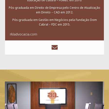
Educação de Cultura – FUMEC em 2010.
Pós-graduada em Direito de Empresa pelo Centro de Atualização
em Direito – CAD em 2012.
Pós-graduada em Gestão em Negócios pela Fundação Dom
Cabral – FDC em 2015.
rkladvocacia.com