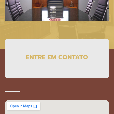
ENTRE EM CONTATO