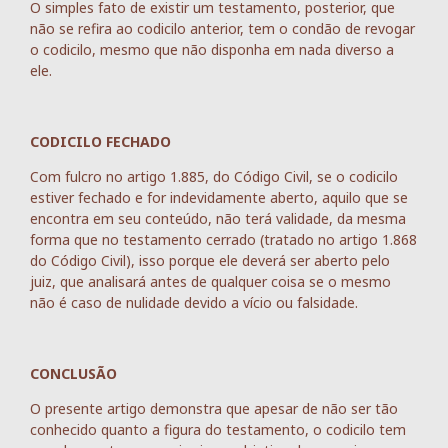
O simples fato de existir um testamento, posterior, que
não se refira ao codicilo anterior, tem o condão de revogar
o codicilo, mesmo que não disponha em nada diverso a
ele.
CODICILO FECHADO
Com fulcro no artigo 1.885, do Código Civil, se o codicilo
estiver fechado e for indevidamente aberto, aquilo que se
encontra em seu conteúdo, não terá validade, da mesma
forma que no testamento cerrado (tratado no artigo 1.868
do Código Civil), isso porque ele deverá ser aberto pelo
juiz, que analisará antes de qualquer coisa se o mesmo
não é caso de nulidade devido a vício ou falsidade.
CONCLUSÃO
O presente artigo demonstra que apesar de não ser tão
conhecido quanto a figura do testamento, o codicilo tem