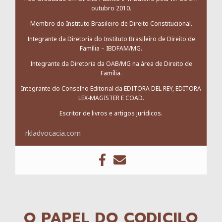
outubro 2010.
Membro do Instituto Brasileiro de Direito Constitucional.
Integrante da Diretoria do Instituto Brasileiro de Direito de
Família – IBDFAM/MG.
Integrante da Diretoria da OAB/MG na área de Direito de
Família.
Integrante do Conselho Editorial da EDITORA DEL REY, EDITORA
LEX-MAGISTER E COAD.
Escritor de livros e artigos jurídicos.
rkladvocacia.com
O PAPEL DO CODICILO