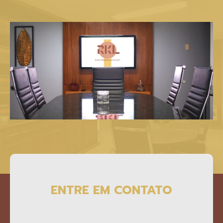
ENTRE EM CONTATO