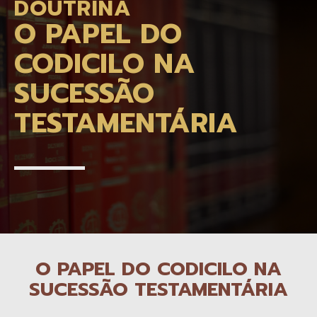
DOUTRINA
O PAPEL DO
CODICILO NA
SUCESSÃO
TESTAMENTÁRIA
O PAPEL DO CODICILO NA
SUCESSÃO TESTAMENTÁRIA