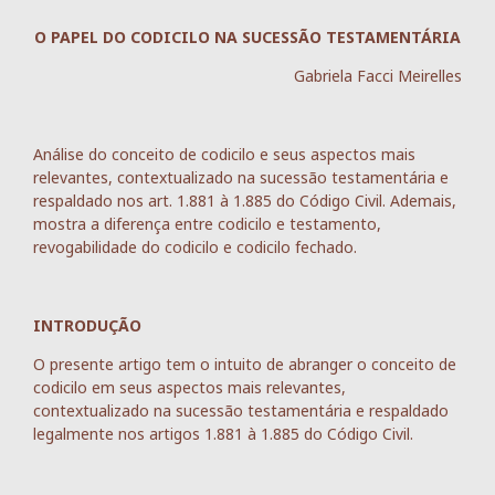
O PAPEL DO CODICILO NA SUCESSÃO TESTAMENTÁRIA
Gabriela Facci Meirelles
Análise do conceito de codicilo e seus aspectos mais
relevantes, contextualizado na sucessão testamentária e
respaldado nos art. 1.881 à 1.885 do Código Civil. Ademais,
mostra a diferença entre codicilo e testamento,
revogabilidade do codicilo e codicilo fechado.
INTRODUÇÃO
O presente artigo tem o intuito de abranger o conceito de
codicilo em seus aspectos mais relevantes,
contextualizado na sucessão testamentária e respaldado
legalmente nos artigos 1.881 à 1.885 do Código Civil.