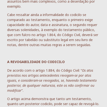
assuntos bem mais complexos, como a deserdação por
exemplo.
Cabe ressaltar ainda a informalidade do codicilo se
comparado ao testamento, enquanto o primeiro exige
capacidade do autor, data e assinatura, o segundo requer
diversas solenidades, à exemplo do testamento público,
que com fulcro no artigo 1.864, do Código Civil, deverá ser
escrito por tabelião ou substituto legal em seu livro de
notas, dentre outras muitas regras a serem seguidas.
A REVOGABILIDADE DO CODICILO
De acordo com o artigo 1.884, do Código Civil: “
Os atos
previstos nos artigos antecedentes revogam-se por atos
iguais, e consideram-se revogados, se, havendo testamento
posterior, de qualquer natureza, este os não confirmar ou
modificar
”.
O artigo acima demonstra que tanto um testamento,
quanto um posterior codicilo, pode ser capaz de revogá-lo.