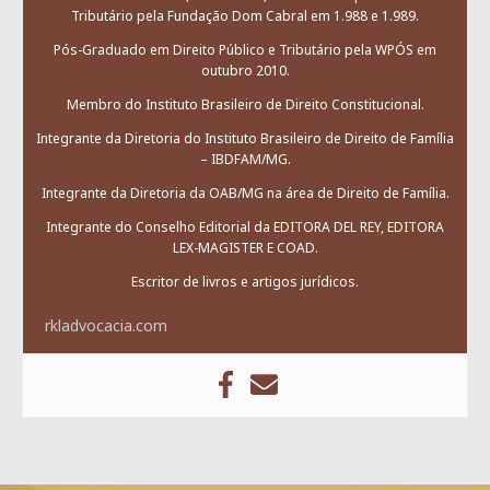
Tributário pela Fundação Dom Cabral em 1.988 e 1.989.
Pós-Graduado em Direito Público e Tributário pela WPÓS em
outubro 2010.
Membro do Instituto Brasileiro de Direito Constitucional.
Integrante da Diretoria do Instituto Brasileiro de Direito de Família
– IBDFAM/MG.
Integrante da Diretoria da OAB/MG na área de Direito de Família.
Integrante do Conselho Editorial da EDITORA DEL REY, EDITORA
LEX-MAGISTER E COAD.
Escritor de livros e artigos jurídicos.
rkladvocacia.com