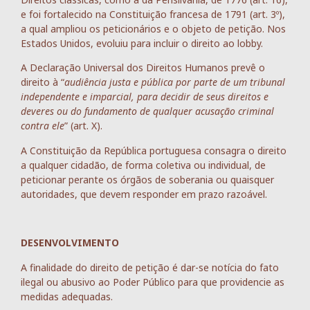
e foi fortalecido na Constituição francesa de 1791 (art. 3º),
a qual ampliou os peticionários e o objeto de petição. Nos
Estados Unidos, evoluiu para incluir o direito ao lobby.
A Declaração Universal dos Direitos Humanos prevê o
direito à “
audiência justa e pública por parte de um tribunal
independente e imparcial, para decidir de seus direitos e
deveres ou do fundamento de qualquer acusação criminal
contra ele
” (art. X).
A Constituição da República portuguesa consagra o direito
a qualquer cidadão, de forma coletiva ou individual, de
peticionar perante os órgãos de soberania ou quaisquer
autoridades, que devem responder em prazo razoável.
DESENVOLVIMENTO
A finalidade do direito de petição é dar-se notícia do fato
ilegal ou abusivo ao Poder Público para que providencie as
medidas adequadas.