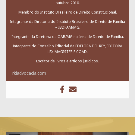
outubro 2010.
Membro do Instituto Brasileiro de Direito Constitucional.
Integrante da Diretoria do Instituto Brasileiro de Direito de Família
– IBDFAM/MG.
Integrante da Diretoria da OAB/MG na área de Direito de Família.
Integrante do Conselho Editorial da EDITORA DEL REY, EDITORA
LEX-MAGISTER E COAD.
Escritor de livros e artigos jurídicos.
rkladvocacia.com