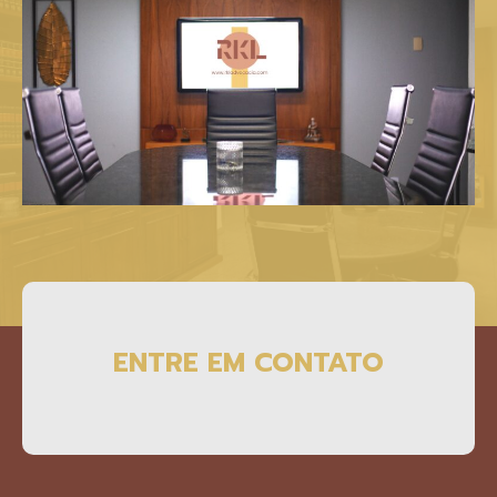
ENTRE EM CONTATO