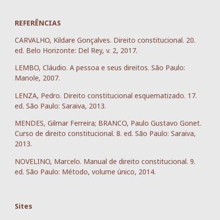
REFERÊNCIAS
CARVALHO, Kildare Gonçalves. Direito constitucional. 20.
ed. Belo Horizonte: Del Rey, v. 2, 2017.
LEMBO, Cláudio. A pessoa e seus direitos. São Paulo:
Manole, 2007.
LENZA, Pedro. Direito constitucional esquematizado. 17.
ed. São Paulo: Saraiva, 2013.
MENDES, Gilmar Ferreira; BRANCO, Paulo Gustavo Gonet.
Curso de direito constitucional. 8. ed. São Paulo: Saraiva,
2013.
NOVELINO, Marcelo. Manual de direito constitucional. 9.
ed. São Paulo: Método, volume único, 2014.
Sites