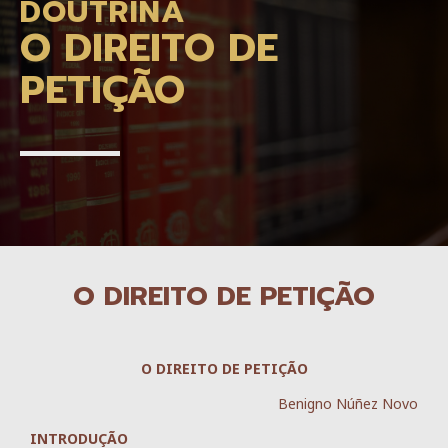
DOUTRINA
O DIREITO DE
PETIÇÃO
O DIREITO DE PETIÇÃO
O DIREITO DE PETIÇÃO
Benigno Núñez Novo
INTRODUÇÃO