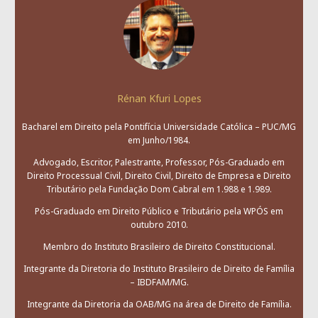
Rénan Kfuri Lopes
Bacharel em Direito pela Pontifícia Universidade Católica – PUC/MG
em Junho/1984.
Advogado, Escritor, Palestrante, Professor, Pós-Graduado em
Direito Processual Civil, Direito Civil, Direito de Empresa e Direito
Tributário pela Fundação Dom Cabral em 1.988 e 1.989.
Pós-Graduado em Direito Público e Tributário pela WPÓS em
outubro 2010.
Membro do Instituto Brasileiro de Direito Constitucional.
Integrante da Diretoria do Instituto Brasileiro de Direito de Família
– IBDFAM/MG.
Integrante da Diretoria da OAB/MG na área de Direito de Família.