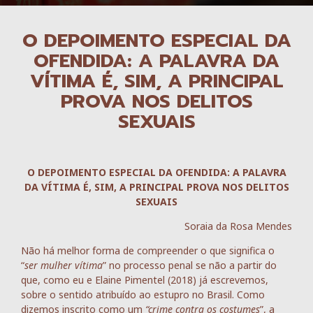
O DEPOIMENTO ESPECIAL DA
OFENDIDA: A PALAVRA DA
VÍTIMA É, SIM, A PRINCIPAL
PROVA NOS DELITOS
SEXUAIS
O DEPOIMENTO ESPECIAL DA OFENDIDA: A PALAVRA
DA VÍTIMA É, SIM, A PRINCIPAL PROVA NOS DELITOS
SEXUAIS
Soraia da Rosa Mendes
Não há melhor forma de compreender o que significa o
“
ser mulher vítima
” no processo penal se não a partir do
que, como eu e Elaine Pimentel (2018) já escrevemos,
sobre o sentido atribuído ao estupro no Brasil. Como
dizemos inscrito como um
“crime contra os costumes
”, a