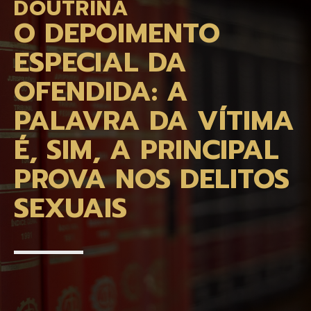
DOUTRINA
O DEPOIMENTO
ESPECIAL DA
OFENDIDA: A
PALAVRA DA VÍTIMA
É, SIM, A PRINCIPAL
PROVA NOS DELITOS
SEXUAIS