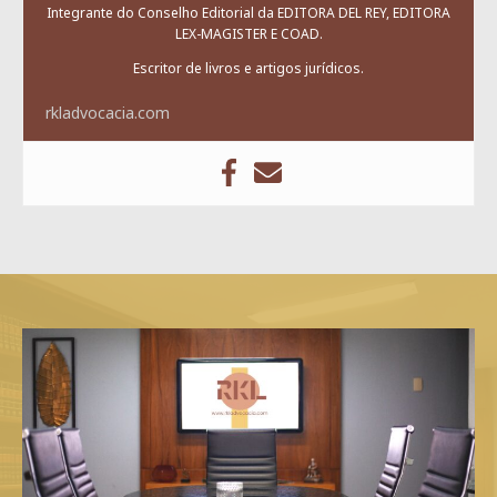
Integrante do Conselho Editorial da EDITORA DEL REY, EDITORA
LEX-MAGISTER E COAD.
Escritor de livros e artigos jurídicos.
rkladvocacia.com