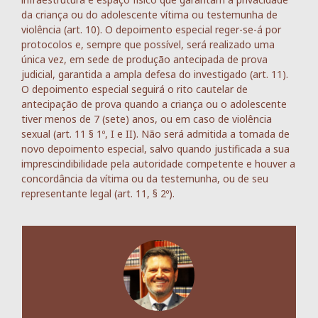
da criança ou do adolescente vítima ou testemunha de
violência (art. 10). O depoimento especial reger-se-á por
protocolos e, sempre que possível, será realizado uma
única vez, em sede de produção antecipada de prova
judicial, garantida a ampla defesa do investigado (art. 11).
O depoimento especial seguirá o rito cautelar de
antecipação de prova quando a criança ou o adolescente
tiver menos de 7 (sete) anos, ou em caso de violência
sexual (art. 11 § 1º, I e II). Não será admitida a tomada de
novo depoimento especial, salvo quando justificada a sua
imprescindibilidade pela autoridade competente e houver a
concordância da vítima ou da testemunha, ou de seu
representante legal (art. 11, § 2º).