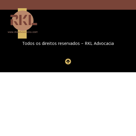
Todos os direitos reservados – RKL Advocacia