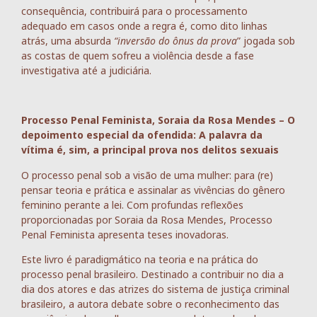
consequência, contribuirá para o processamento
adequado em casos onde a regra é, como dito linhas
atrás, uma absurda
“inversão do ônus da prova
” jogada sob
as costas de quem sofreu a violência desde a fase
investigativa até a judiciária.
Processo Penal Feminista, Soraia da Rosa Mendes – O
depoimento especial da ofendida: A palavra da
vítima é, sim, a principal prova nos delitos sexuais
O processo penal sob a visão de uma mulher: para (re)
pensar teoria e prática e assinalar as vivências do gênero
feminino perante a lei. Com profundas reflexões
proporcionadas por Soraia da Rosa Mendes, Processo
Penal Feminista apresenta teses inovadoras.
Este livro é paradigmático na teoria e na prática do
processo penal brasileiro. Destinado a contribuir no dia a
dia dos atores e das atrizes do sistema de justiça criminal
brasileiro, a autora debate sobre o reconhecimento das