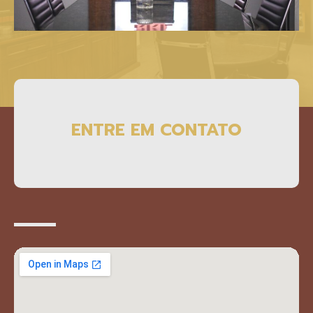
ENTRE EM CONTATO