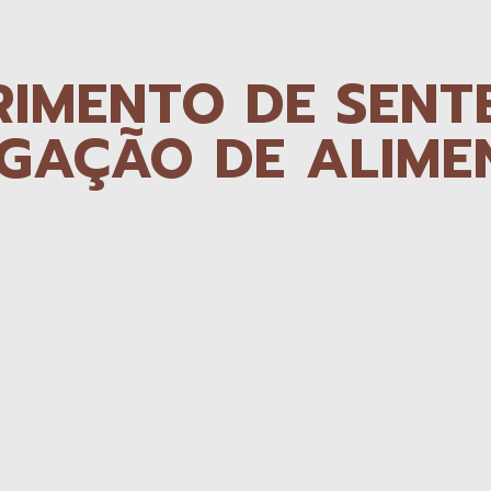
IMENTO DE SENT
GAÇÃO DE ALIME