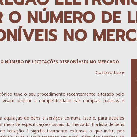
 O NÚMERO DE L
ONÍVEIS NO MER
O NÚMERO DE LICITAÇÕES DISPONÍVEIS NO MERCADO
Gustavo Luize
rônico teve o seu procedimento recentemente alterado pelo
s visam ampliar a competitividade nas compras públicas e
ra aquisição de bens e serviços comuns, isto é, para aqueles
 meio de especificações usuais do mercado. E a lista de bens
licitação é significativamente extensa, o que inclui, por