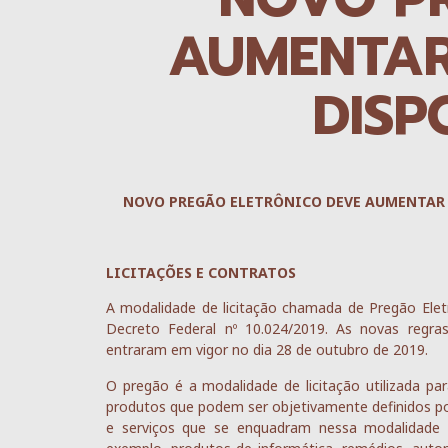
AUMENTAR
DISP
NOVO PREGÃO ELETRÔNICO DEVE AUMENTAR 
LICITAÇÕES E CONTRATOS
A modalidade de licitação chamada de Pregão Elet
Decreto Federal nº 10.024/2019. As novas regra
entraram em vigor no dia 28 de outubro de 2019.
O pregão é a modalidade de licitação utilizada pa
produtos que podem ser objetivamente definidos por
e serviços que se enquadram nessa modalidade de 