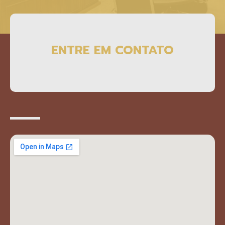
ENTRE EM CONTATO