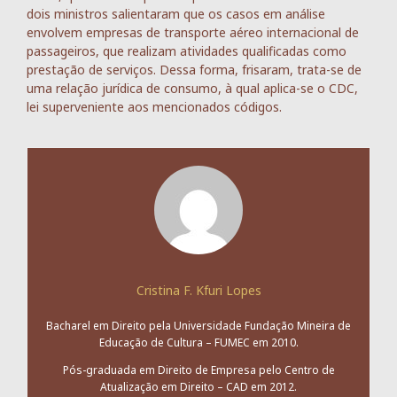
dois ministros salientaram que os casos em análise
envolvem empresas de transporte aéreo internacional de
passageiros, que realizam atividades qualificadas como
prestação de serviços. Dessa forma, frisaram, trata-se de
uma relação jurídica de consumo, à qual aplica-se o CDC,
lei superveniente aos mencionados códigos.
Cristina F. Kfuri Lopes
Bacharel em Direito pela Universidade Fundação Mineira de
Educação de Cultura – FUMEC em 2010.
Pós-graduada em Direito de Empresa pelo Centro de
Atualização em Direito – CAD em 2012.