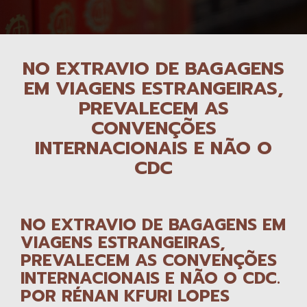
NO EXTRAVIO DE BAGAGENS
EM VIAGENS ESTRANGEIRAS,
PREVALECEM AS
CONVENÇÕES
INTERNACIONAIS E NÃO O
CDC
NO EXTRAVIO DE BAGAGENS EM
VIAGENS ESTRANGEIRAS,
PREVALECEM AS CONVENÇÕES
INTERNACIONAIS E NÃO O CDC.
POR RÉNAN KFURI LOPES