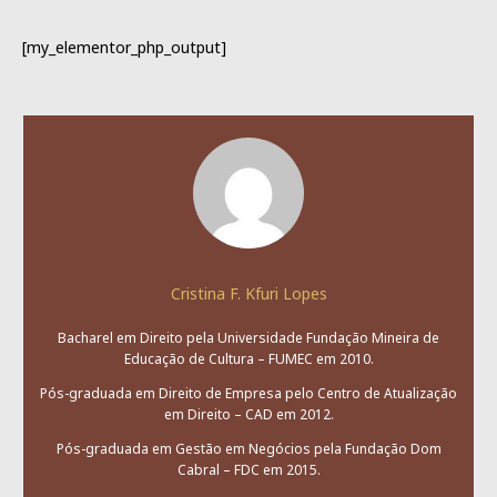
[my_elementor_php_output]
Cristina F. Kfuri Lopes
Bacharel em Direito pela Universidade Fundação Mineira de
Educação de Cultura – FUMEC em 2010.
Pós-graduada em Direito de Empresa pelo Centro de Atualização
em Direito – CAD em 2012.
Pós-graduada em Gestão em Negócios pela Fundação Dom
Cabral – FDC em 2015.