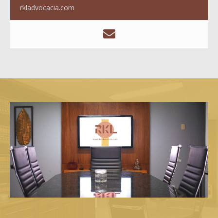
rkladvocacia.com