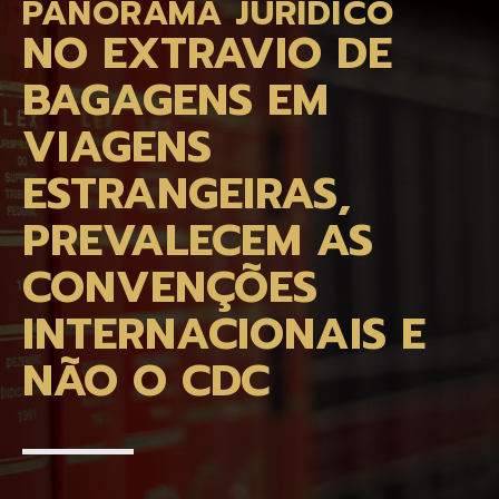
PANORAMA JURÍDICO
NO EXTRAVIO DE
BAGAGENS EM
VIAGENS
ESTRANGEIRAS,
PREVALECEM AS
CONVENÇÕES
INTERNACIONAIS E
NÃO O CDC