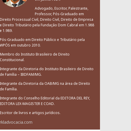
Advogado, Escritor, Palestrante,
Professor, Pós-Graduado em
Direito Processual Civil, Direito Civil, Direito de Empresa
e Direito Tributário pela Fundação Dom Cabral em 1.988
e 1.989.
Pós-Graduado em Direito Público e Tributário pela
WPÓS em outubro 2010.
Membro do Instituto Brasileiro de Direito
Constitucional.
Integrante da Diretoria do Instituto Brasileiro de Direito
de Família – IBDFAM/MG.
Integrante da Diretoria da OAB/MG na área de Direito
de Família.
Integrante do Conselho Editorial da EDITORA DEL REY,
EDITORA LEX-MAGISTER E COAD.
Escritor de livros e artigos jurídicos.
rkladvocacia.com