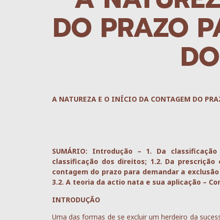
DO PRAZO P
DO
A NATUREZA E O INÍCIO DA CONTAGEM DO PR
SUMÁRIO: Introdução – 1. Da classificação 
classificação dos direitos; 1.2. Da prescrição
contagem do prazo para demandar a exclusão do
3.2. A teoria da actio nata e sua aplicação – C
INTRODUÇÃO
Uma das formas de se excluir um herdeiro da sucess