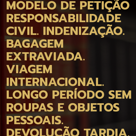
MODELO DE PETIÇÃO
RESPONSABILIDADE
CIVIL. INDENIZAÇÃO.
BAGAGEM
EXTRAVIADA.
VIAGEM
INTERNACIONAL.
LONGO PERÍODO SEM
ROUPAS E OBJETOS
PESSOAIS.
DEVOLUÇÃO TARDIA.