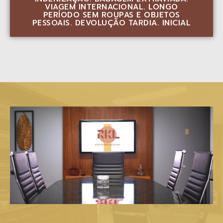
VIAGEM INTERNACIONAL. LONGO
PERÍODO SEM ROUPAS E OBJETOS
PESSOAIS. DEVOLUÇÃO TARDIA. INICIAL