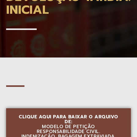
INICIAL
CLIQUE AQUI PARA BAIXAR O ARQUIVO
DE:
MODELO DE PETIÇÃO
RESPONSABILIDADE CIVIL.
INDENIZAÇÃO. BAGAGEM EXTRAVIADA.