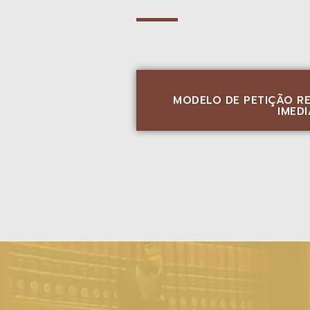
MODELO DE PETIÇÃO RE
IMED