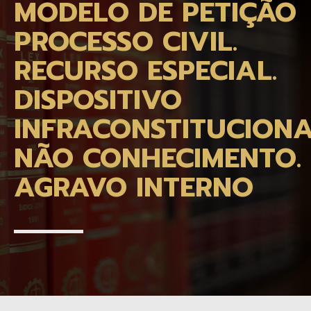
MODELO DE PETIÇÃO
PROCESSO CIVIL.
RECURSO ESPECIAL.
DISPOSITIVO
INFRACONSTITUCIONA
NÃO CONHECIMENTO.
AGRAVO INTERNO