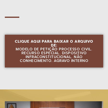
CLIQUE AQUI PARA BAIXAR O ARQUIVO
DE:
MODELO DE PETIÇÃO PROCESSO CIVIL.
RECURSO ESPECIAL. DISPOSITIVO
INFRACONSTITUCIONAL. NÃO
CONHECIMENTO. AGRAVO INTERNO