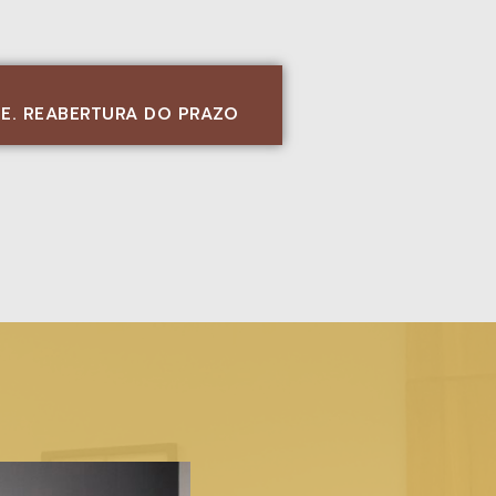
DE. REABERTURA DO PRAZO