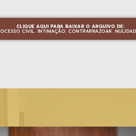
CLIQUE AQUI PARA BAIXAR O ARQUIVO DE:
OCESSO CIVIL. INTIMAÇÃO. CONTRARRAZOAR. NULIDA