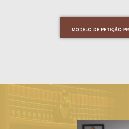
MODELO DE PETIÇÃO PR