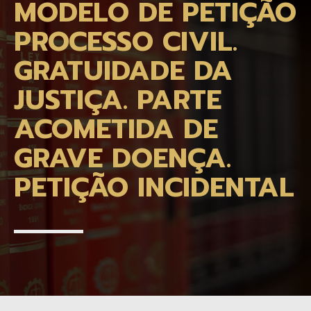
MODELO DE PETIÇÃO
PROCESSO CIVIL.
GRATUIDADE DA
JUSTIÇA. PARTE
ACOMETIDA DE
GRAVE DOENÇA.
PETIÇÃO INCIDENTAL