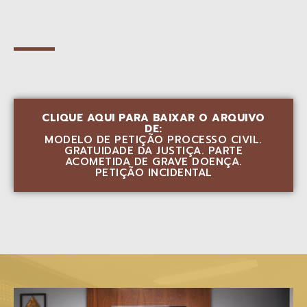
CLIQUE AQUI PARA BAIXAR O ARQUIVO
DE:
MODELO DE PETIÇÃO PROCESSO CIVIL.
GRATUIDADE DA JUSTIÇA. PARTE
ACOMETIDA DE GRAVE DOENÇA.
PETIÇÃO INCIDENTAL