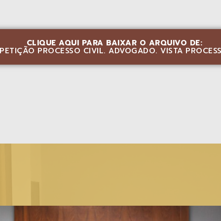
CLIQUE AQUI PARA BAIXAR O ARQUIVO DE:
PETIÇÃO PROCESSO CIVIL. ADVOGADO. VISTA PROCE