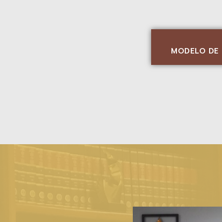
MODELO DE 