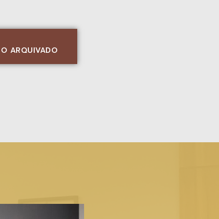
SSO ARQUIVADO