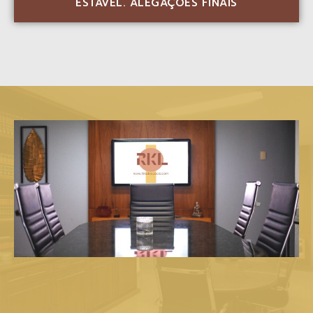
ESTÁVEL. ALEGAÇÕES FINAIS