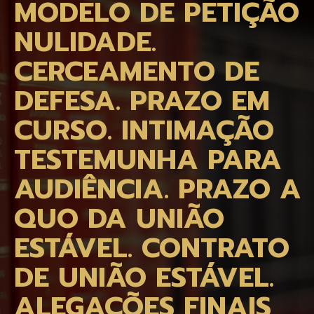
MODELO DE PETIÇÃO
NULIDADE.
CERCEAMENTO DE
DEFESA. PRAZO EM
CURSO. INTIMAÇÃO
TESTEMUNHA PARA
AUDIÊNCIA. PRAZO A
QUO DA UNIÃO
ESTÁVEL. CONTRATO
DE UNIÃO ESTÁVEL.
ALEGAÇÕES FINAIS