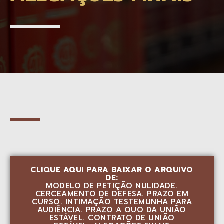
CLIQUE AQUI PARA BAIXAR O ARQUIVO
DE:
MODELO DE PETIÇÃO NULIDADE.
CERCEAMENTO DE DEFESA. PRAZO EM
CURSO. INTIMAÇÃO TESTEMUNHA PARA
AUDIÊNCIA. PRAZO A QUO DA UNIÃO
ESTÁVEL. CONTRATO DE UNIÃO