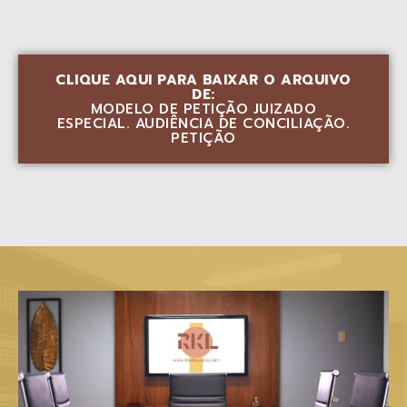
CLIQUE AQUI PARA BAIXAR O ARQUIVO
DE:
MODELO DE PETIÇÃO JUIZADO
ESPECIAL. AUDIÊNCIA DE CONCILIAÇÃO.
PETIÇÃO