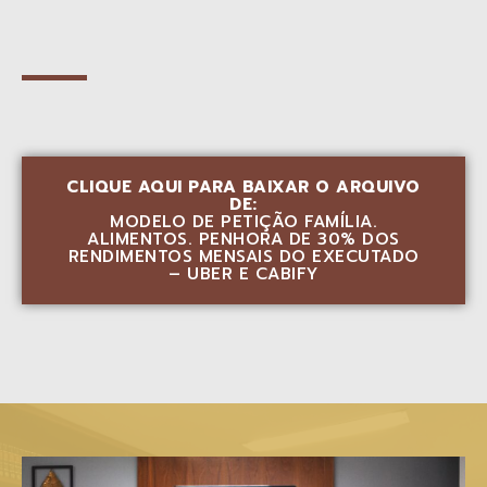
CLIQUE AQUI PARA BAIXAR O ARQUIVO
DE:
MODELO DE PETIÇÃO FAMÍLIA.
ALIMENTOS. PENHORA DE 30% DOS
RENDIMENTOS MENSAIS DO EXECUTADO
– UBER E CABIFY