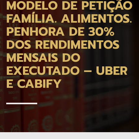
MODELO DE PETIÇÃO
FAMÍLIA. ALIMENTOS.
PENHORA DE 30%
DOS RENDIMENTOS
MENSAIS DO
EXECUTADO – UBER
E CABIFY