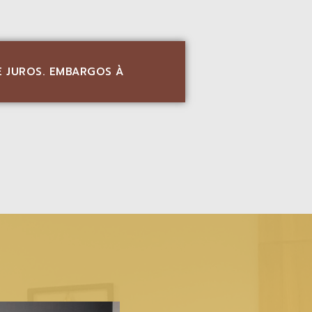
E JUROS. EMBARGOS À