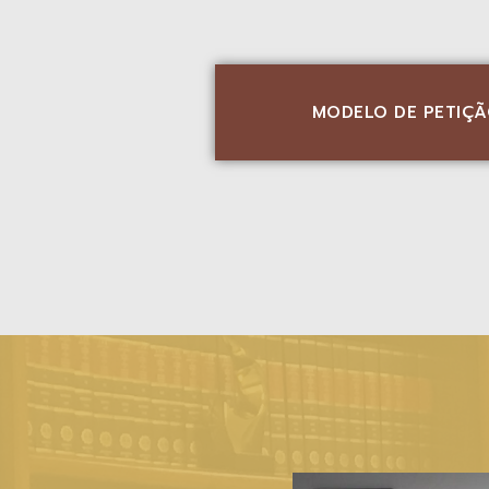
MODELO DE PETIÇÃ