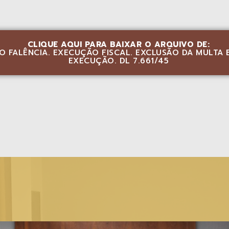
CLIQUE AQUI PARA BAIXAR O ARQUIVO DE:
O FALÊNCIA. EXECUÇÃO FISCAL. EXCLUSÃO DA MULTA 
EXECUÇÃO. DL 7.661/45