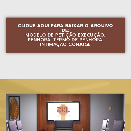
CLIQUE AQUI PARA BAIXAR O ARQUIVO
DE:
MODELO DE PETIÇÃO EXECUÇÃO.
PENHORA. TERMO DE PENHORA.
INTIMAÇÃO CÔNJUGE