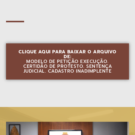
CLIQUE AQUI PARA BAIXAR O ARQUIVO
DE:
MODELO DE PETIÇÃO EXECUÇÃO.
CERTIDÃO DE PROTESTO. SENTENÇA
JUDICIAL. CADASTRO INADIMPLENTE