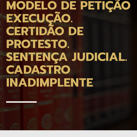
MODELO DE PETIÇÃO
EXECUÇÃO.
CERTIDÃO DE
PROTESTO.
SENTENÇA JUDICIAL.
CADASTRO
INADIMPLENTE