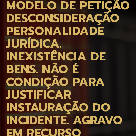
MODELO DE PETIÇÃO
DESCONSIDERAÇÃO
PERSONALIDADE
JURÍDICA.
INEXISTÊNCIA DE
BENS. NÃO É
CONDIÇÃO PARA
JUSTIFICAR
INSTAURAÇÃO DO
INCIDENTE. AGRAVO
EM RECURSO