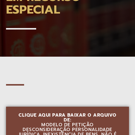
ESPECIAL
CLIQUE AQUI PARA BAIXAR O ARQUIVO
DE:
MODELO DE PETIÇÃO
DESCONSIDERAÇÃO PERSONALIDADE
JURÍDICA. INEXISTÊNCIA DE BENS. NÃO É