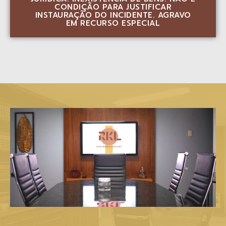
CONDIÇÃO PARA JUSTIFICAR
INSTAURAÇÃO DO INCIDENTE. AGRAVO
EM RECURSO ESPECIAL