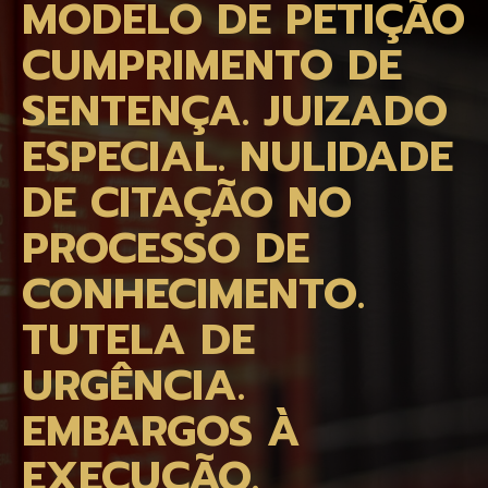
MODELO DE PETIÇÃO
CUMPRIMENTO DE
SENTENÇA. JUIZADO
ESPECIAL. NULIDADE
DE CITAÇÃO NO
PROCESSO DE
CONHECIMENTO.
TUTELA DE
URGÊNCIA.
EMBARGOS À
EXECUÇÃO.