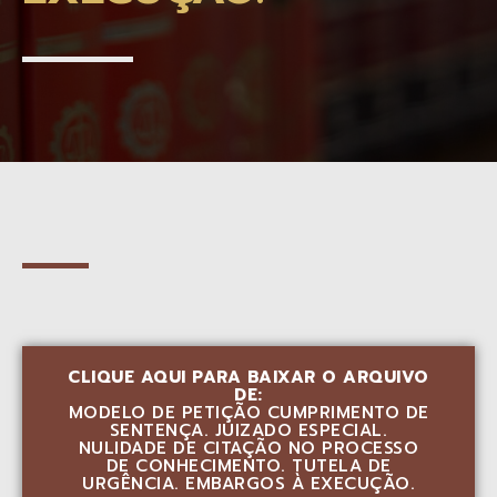
CLIQUE AQUI PARA BAIXAR O ARQUIVO
DE:
MODELO DE PETIÇÃO CUMPRIMENTO DE
SENTENÇA. JUIZADO ESPECIAL.
NULIDADE DE CITAÇÃO NO PROCESSO
DE CONHECIMENTO. TUTELA DE
URGÊNCIA. EMBARGOS À EXECUÇÃO.