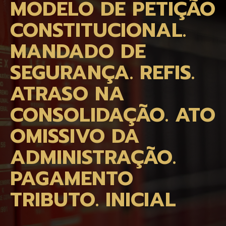
MODELO DE PETIÇÃO
CONSTITUCIONAL.
MANDADO DE
SEGURANÇA. REFIS.
ATRASO NA
CONSOLIDAÇÃO. ATO
OMISSIVO DA
ADMINISTRAÇÃO.
PAGAMENTO
TRIBUTO. INICIAL