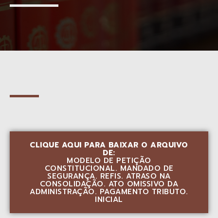
CLIQUE AQUI PARA BAIXAR O ARQUIVO
DE:
MODELO DE PETIÇÃO
CONSTITUCIONAL. MANDADO DE
SEGURANÇA. REFIS. ATRASO NA
CONSOLIDAÇÃO. ATO OMISSIVO DA
ADMINISTRAÇÃO. PAGAMENTO TRIBUTO.
INICIAL