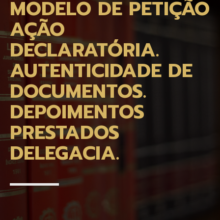
MODELO DE PETIÇÃO
AÇÃO
DECLARATÓRIA.
AUTENTICIDADE DE
DOCUMENTOS.
DEPOIMENTOS
PRESTADOS
DELEGACIA.