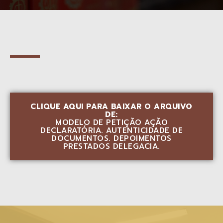
CLIQUE AQUI PARA BAIXAR O ARQUIVO
DE:
MODELO DE PETIÇÃO AÇÃO
DECLARATÓRIA. AUTENTICIDADE DE
DOCUMENTOS. DEPOIMENTOS
PRESTADOS DELEGACIA.