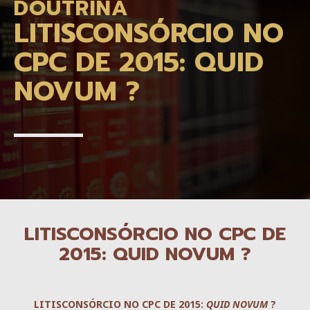
DOUTRINA
LITISCONSÓRCIO NO
CPC DE 2015: QUID
NOVUM ?
LITISCONSÓRCIO NO CPC DE
2015: QUID NOVUM ?
LITISCONSÓRCIO NO CPC DE 2015:
QUID NOVUM
?