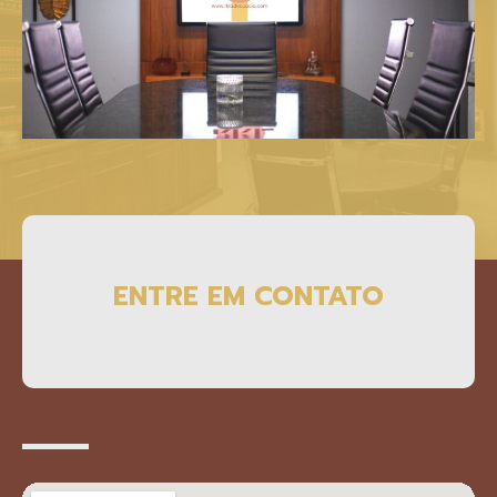
ENTRE EM CONTATO