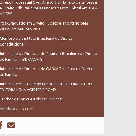
Direito Processual Civil, Direito Civil, Direito de Empresa
e Direito Tributário pela Fundação Dom Cabral em 1.988
e 1.989.
Pós-Graduado em Direito Público e Tributário pela
WPÓS em outubro 2010.
Membro do Instituto Brasileiro de Direito
Constitucional.
Integrante da Diretoria do Instituto Brasileiro de Direito
de Família – IBDFAM/MG.
Integrante da Diretoria da OAB/MG na área de Direito
de Família.
Integrante do Conselho Editorial da EDITORA DEL REY,
EDITORA LEX-MAGISTER E COAD.
Escritor de livros e artigos jurídicos.
rkladvocacia.com