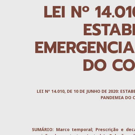
LEI Nº 14.0
ESTAB
EMERGENCIA
DO CO
LEI Nº 14.010, DE 10 DE JUNHO DE 2020: ES
PANDEMIA DO C
SUMÁRIO: Marco temporal; Prescrição e deca