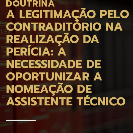
DOUTRINA
A LEGITIMAÇÃO PELO
CONTRADITÓRIO NA
REALIZAÇÃO DA
PERÍCIA: A
NECESSIDADE DE
OPORTUNIZAR A
NOMEAÇÃO DE
ASSISTENTE TÉCNICO