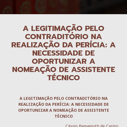
A LEGITIMAÇÃO PELO
CONTRADITÓRIO NA
REALIZAÇÃO DA PERÍCIA: A
NECESSIDADE DE
OPORTUNIZAR A
NOMEAÇÃO DE ASSISTENTE
TÉCNICO
A LEGITIMAÇÃO PELO CONTRADITÓRIO NA
REALIZAÇÃO DA PERÍCIA: A NECESSIDADE DE
OPORTUNIZAR A NOMEAÇÃO DE ASSISTENTE
TÉCNICO
Cássio Benvenutti de Castro