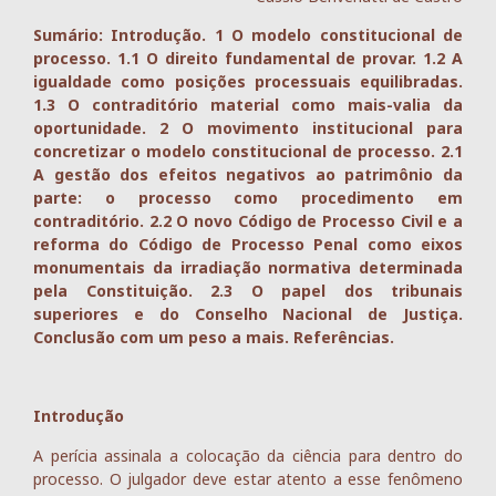
Sumário: Introdução. 1 O modelo constitucional de
processo. 1.1 O direito fundamental de provar. 1.2 A
igualdade como posições processuais equilibradas.
1.3 O contraditório material como mais-valia da
oportunidade. 2 O movimento institucional para
concretizar o modelo constitucional de processo. 2.1
A gestão dos efeitos negativos ao patrimônio da
parte: o processo como procedimento em
contraditório. 2.2 O novo Código de Processo Civil e a
reforma do Código de Processo Penal como eixos
monumentais da irradiação normativa determinada
pela Constituição. 2.3 O papel dos tribunais
superiores e do Conselho Nacional de Justiça.
Conclusão com um peso a mais. Referências.
Introdução
A perícia assinala a colocação da ciência para dentro do
processo. O julgador deve estar atento a esse fenômeno